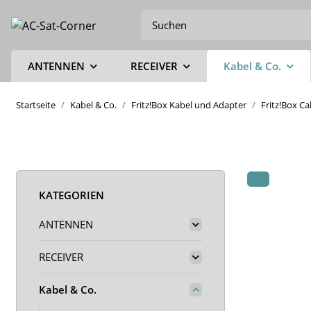
ANTENNEN
RECEIVER
Kabel & Co.
Startseite
Kabel & Co.
Fritz!Box Kabel und Adapter
Fritz!Box C
KATEGORIEN
ANTENNEN
RECEIVER
Kabel & Co.