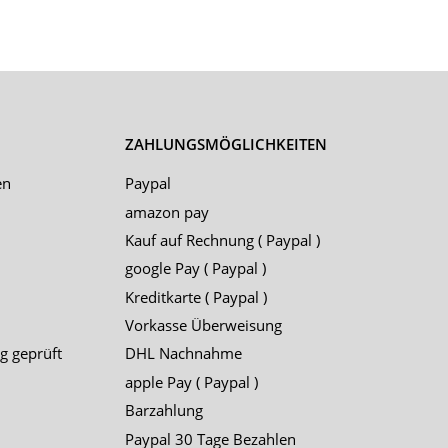
ZAHLUNGSMÖGLICHKEITEN
en
Paypal
amazon pay
Kauf auf Rechnung ( Paypal )
google Pay ( Paypal )
Kreditkarte ( Paypal )
Vorkasse Überweisung
g geprüft
DHL Nachnahme
apple Pay ( Paypal )
Barzahlung
Paypal 30 Tage Bezahlen