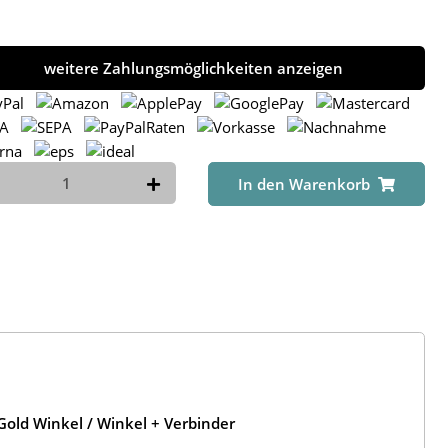
weitere Zahlungsmöglichkeiten anzeigen
In den Warenkorb
old Winkel / Winkel + Verbinder