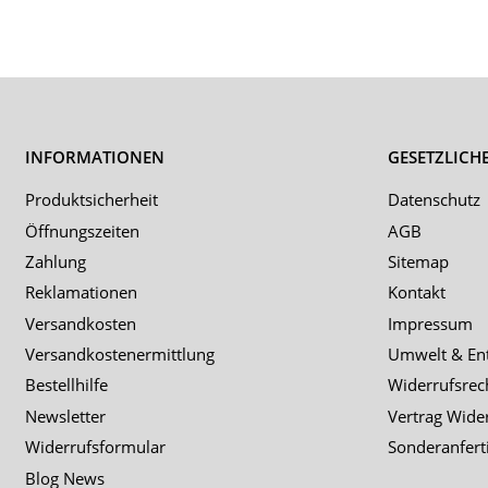
INFORMATIONEN
GESETZLICH
Produktsicherheit
Datenschutz
Öffnungszeiten
AGB
Zahlung
Sitemap
Reklamationen
Kontakt
Versandkosten
Impressum
Versandkostenermittlung
Umwelt & En
Bestellhilfe
Widerrufsrec
Newsletter
Vertrag Wide
Widerrufsformular
Sonderanfert
Blog News