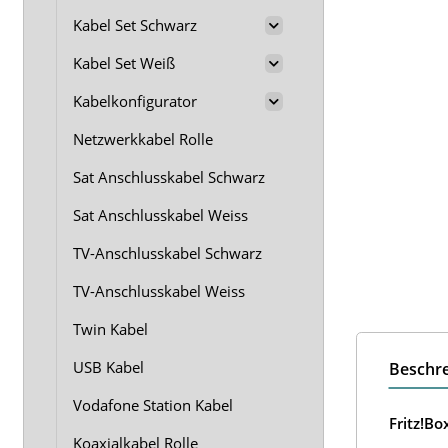
Kabel Set Schwarz
Kabel Set Weiß
Kabelkonfigurator
Netzwerkkabel Rolle
Sat Anschlusskabel Schwarz
Sat Anschlusskabel Weiss
TV-Anschlusskabel Schwarz
TV-Anschlusskabel Weiss
Twin Kabel
USB Kabel
Beschr
Vodafone Station Kabel
Fritz!B
Koaxialkabel Rolle