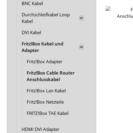
BNC Kabel
Durchschleifkabel Loop
Kabel
DVI Kabel
Fritz!Box Kabel und
Adapter
Fritz!Box Adapter
Fritz!Box Cable Router
Anschlusskabel
Fritz!Box Lan Kabel
Fritz!Box Netzteile
FRITZ!Box TAE Kabel
HDMI DVI Adapter