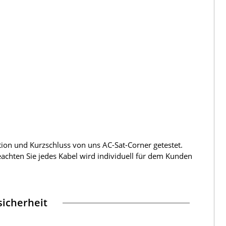
tion und Kurzschluss von uns AC-Sat-Corner getestet.
beachten Sie jedes Kabel wird individuell für dem Kunden
icherheit