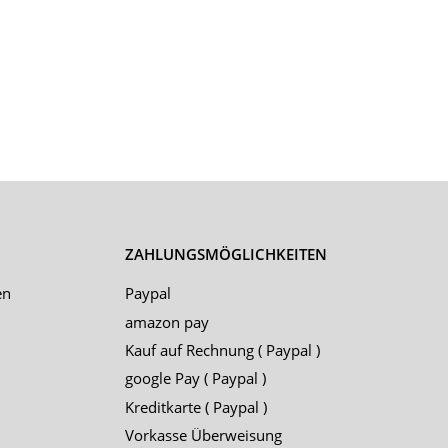
ZAHLUNGSMÖGLICHKEITEN
en
Paypal
amazon pay
Kauf auf Rechnung ( Paypal )
google Pay ( Paypal )
Kreditkarte ( Paypal )
Vorkasse Überweisung