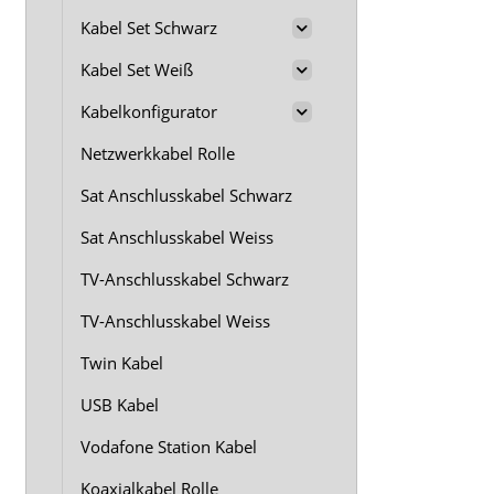
Kabel Set Schwarz
Kabel Set Weiß
Kabelkonfigurator
Netzwerkkabel Rolle
Sat Anschlusskabel Schwarz
Sat Anschlusskabel Weiss
TV-Anschlusskabel Schwarz
TV-Anschlusskabel Weiss
Twin Kabel
USB Kabel
Vodafone Station Kabel
Koaxialkabel Rolle