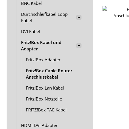
BNC Kabel
Durchschleifkabel Loop
Kabel
DVI Kabel
Fritz!Box Kabel und
Adapter
Fritz!Box Adapter
Fritz!Box Cable Router
Anschlusskabel
Fritz!Box Lan Kabel
Fritz!Box Netzteile
FRITZ!Box TAE Kabel
HDMI DVI Adapter