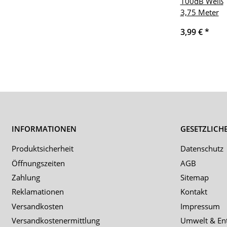
100dB Weiß
3,75 Meter
3,99 €
*
INFORMATIONEN
GESETZLICH
Produktsicherheit
Datenschutz
Öffnungszeiten
AGB
Zahlung
Sitemap
Reklamationen
Kontakt
Versandkosten
Impressum
Versandkostenermittlung
Umwelt & En