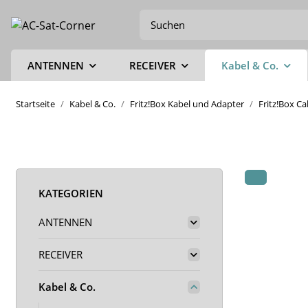
ANTENNEN
RECEIVER
Kabel & Co.
Startseite
Kabel & Co.
Fritz!Box Kabel und Adapter
Fritz!Box C
KATEGORIEN
ANTENNEN
RECEIVER
Kabel & Co.