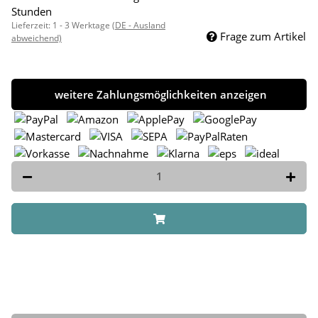
Stunden
Lieferzeit:
1 - 3 Werktage
(DE - Ausland
Frage zum Artikel
abweichend)
weitere Zahlungsmöglichkeiten anzeigen