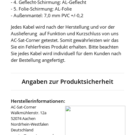
- 4. Geflecht-Schirmung: AL-Geflecht
- 5. Folie-Schirmung: AL-Folie
- Außenmantel: 7,0 mm PVC +/-0,2
Jedes Kabel wird nach der Herstellung und vor der
Auslieferung auf Funktion und Kurzschluss von uns
AC-Sat-Corner getestet. Somit gewährleisten wir das
Sie ein Fehlerfreies Produkt erhalten. Bitte beachten
Sie jedes Kabel wird individuell für dem Kunden nach
der Bestellung angefertigt.
Angaben zur Produktsicherheit
Herstellerinformationen:
AC-Sat-Corner
Walkmühlenstr. 12a
52074 Aachen
Nordrhein-Westfalen
Deutschland