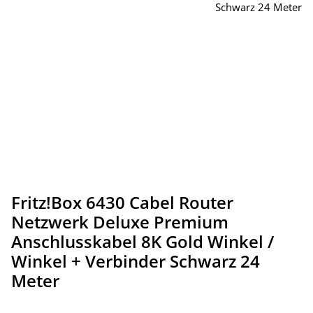
Fritz!Box 6430 Cabel Router
Netzwerk Deluxe Premium
Anschlusskabel 8K Gold Winkel /
Winkel + Verbinder Schwarz 24
Meter