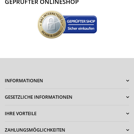
GEPRÜFTER ONLINESHOP
INFORMATIONEN
GESETZLICHE INFORMATIONEN
IHRE VORTEILE
ZAHLUNGSMÖGLICHKEITEN