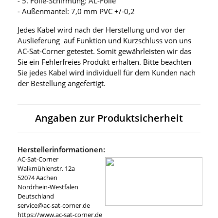
- 5. Folie-Schirmung: AL-Folie
- Außenmantel: 7,0 mm PVC +/-0,2
Jedes Kabel wird nach der Herstellung und vor der
Auslieferung auf Funktion und Kurzschluss von uns
AC-Sat-Corner getestet. Somit gewährleisten wir das
Sie ein Fehlerfreies Produkt erhalten. Bitte beachten
Sie jedes Kabel wird individuell für dem Kunden nach
der Bestellung angefertigt.
Angaben zur Produktsicherheit
Herstellerinformationen:
AC-Sat-Corner
Walkmühlenstr. 12a
52074 Aachen
Nordrhein-Westfalen
Deutschland
service@ac-sat-corner.de
https://www.ac-sat-corner.de