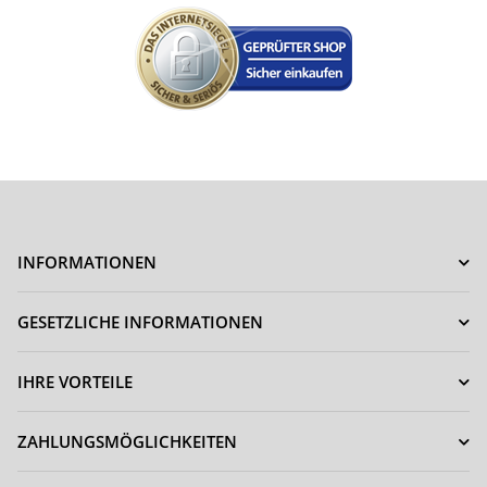
INFORMATIONEN
GESETZLICHE INFORMATIONEN
IHRE VORTEILE
ZAHLUNGSMÖGLICHKEITEN