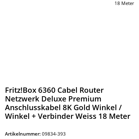
Fritz!Box 6360 Cabel Router
Netzwerk Deluxe Premium
Anschlusskabel 8K Gold Winkel /
Winkel + Verbinder Weiss 18 Meter
Artikelnummer:
09834-393