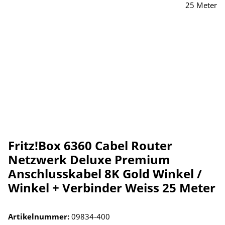
Fritz!Box 6360 Cabel Router
Netzwerk Deluxe Premium
Anschlusskabel 8K Gold Winkel /
Winkel + Verbinder Weiss 25 Meter
Artikelnummer:
09834-400