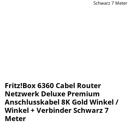
Fritz!Box 6360 Cabel Router
Netzwerk Deluxe Premium
Anschlusskabel 8K Gold Winkel /
Winkel + Verbinder Schwarz 7
Meter