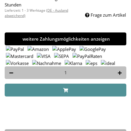
Stunden
Lieferzeit:
1 - 3 Werktage
(DE - Ausland
Frage zum Artikel
abweichend)
weitere Zahlungsmöglichkeiten anzeigen