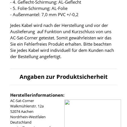
- 4. Geflecht-Schirmung: AL-Geflecht
- 5. Folie-Schirmung: AL-Folie
- Außenmantel: 7,0 mm PVC +/-0,2
Jedes Kabel wird nach der Herstellung und vor der
Auslieferung auf Funktion und Kurzschluss von uns
AC-Sat-Corner getestet. Somit gewährleisten wir das
Sie ein Fehlerfreies Produkt erhalten. Bitte beachten
Sie jedes Kabel wird individuell für dem Kunden nach
der Bestellung angefertigt.
Angaben zur Produktsicherheit
Herstellerinformationen:
AC-Sat-Corner
Walkmühlenstr. 12a
52074 Aachen
Nordrhein-Westfalen
Deutschland