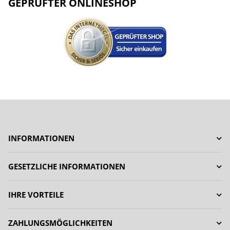
GEPRÜFTER ONLINESHOP
INFORMATIONEN
GESETZLICHE INFORMATIONEN
IHRE VORTEILE
ZAHLUNGSMÖGLICHKEITEN