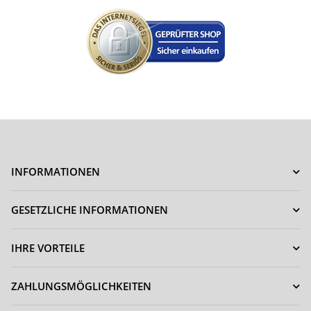
INFORMATIONEN
GESETZLICHE INFORMATIONEN
IHRE VORTEILE
ZAHLUNGSMÖGLICHKEITEN