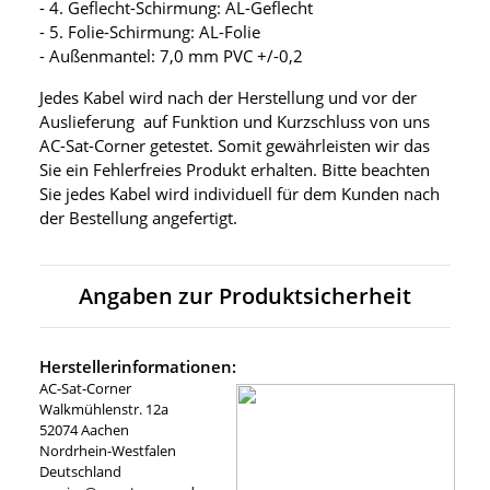
- 4. Geflecht-Schirmung: AL-Geflecht
- 5. Folie-Schirmung: AL-Folie
- Außenmantel: 7,0 mm PVC +/-0,2
Jedes Kabel wird nach der Herstellung und vor der
Auslieferung auf Funktion und Kurzschluss von uns
AC-Sat-Corner getestet. Somit gewährleisten wir das
Sie ein Fehlerfreies Produkt erhalten. Bitte beachten
Sie jedes Kabel wird individuell für dem Kunden nach
der Bestellung angefertigt.
Angaben zur Produktsicherheit
Herstellerinformationen:
AC-Sat-Corner
Walkmühlenstr. 12a
52074 Aachen
Nordrhein-Westfalen
Deutschland