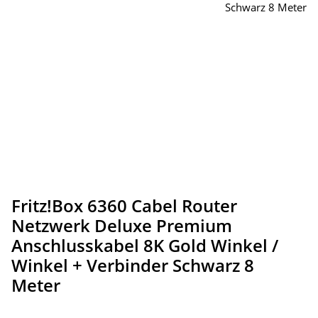
Fritz!Box 6360 Cabel Router
Netzwerk Deluxe Premium
Anschlusskabel 8K Gold Winkel /
Winkel + Verbinder Schwarz 8
Meter