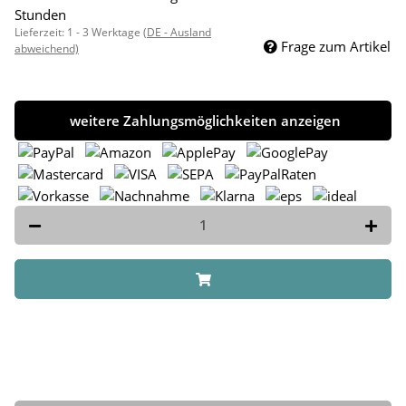
Stunden
Lieferzeit:
1 - 3 Werktage
(DE - Ausland
Frage zum Artikel
abweichend)
weitere Zahlungsmöglichkeiten anzeigen