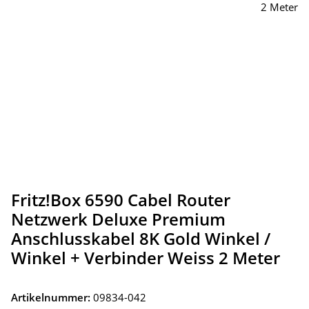
Fritz!Box 6590 Cabel Router
Netzwerk Deluxe Premium
Anschlusskabel 8K Gold Winkel /
Winkel + Verbinder Weiss 2 Meter
Artikelnummer:
09834-042