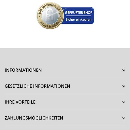
INFORMATIONEN
GESETZLICHE INFORMATIONEN
IHRE VORTEILE
ZAHLUNGSMÖGLICHKEITEN