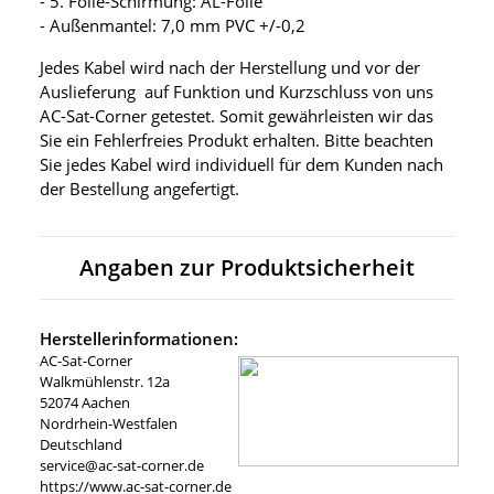
- 5. Folie-Schirmung: AL-Folie
- Außenmantel: 7,0 mm PVC +/-0,2
Jedes Kabel wird nach der Herstellung und vor der
Auslieferung auf Funktion und Kurzschluss von uns
AC-Sat-Corner getestet. Somit gewährleisten wir das
Sie ein Fehlerfreies Produkt erhalten. Bitte beachten
Sie jedes Kabel wird individuell für dem Kunden nach
der Bestellung angefertigt.
Angaben zur Produktsicherheit
Herstellerinformationen:
AC-Sat-Corner
Walkmühlenstr. 12a
52074 Aachen
Nordrhein-Westfalen
Deutschland
service@ac-sat-corner.de
https://www.ac-sat-corner.de