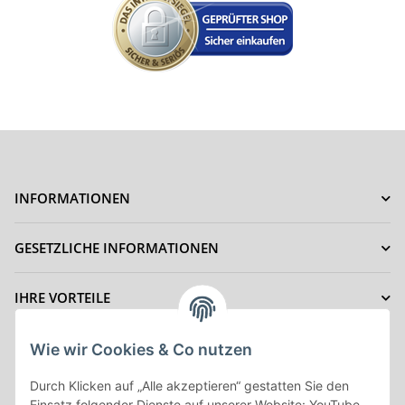
INFORMATIONEN
GESETZLICHE INFORMATIONEN
IHRE VORTEILE
ZAHLUNGSMÖGLICHKEITEN
Wie wir Cookies & Co nutzen
Durch Klicken auf „Alle akzeptieren“ gestatten Sie den
Einsatz folgender Dienste auf unserer Website: YouTube,