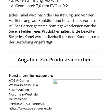
- 5. Folie-Schirmung: AL-Folie
- Außenmantel: 7,0 mm PVC +/-0,2
Jedes Kabel wird nach der Herstellung und vor der
Auslieferung auf Funktion und Kurzschluss von uns
AC-Sat-Corner getestet. Somit gewährleisten wir das
Sie ein Fehlerfreies Produkt erhalten. Bitte beachten
Sie jedes Kabel wird individuell für dem Kunden nach
der Bestellung angefertigt.
Angaben zur Produktsicherheit
Herstellerinformationen:
AC-Sat-Corner
Walkmühlenstr. 12a
52074 Aachen
Nordrhein-Westfalen
Deutschland
service@ac-sat-corner.de
https://www.ac-sat-corner.de