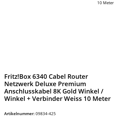
Fritz!Box 6340 Cabel Router
Netzwerk Deluxe Premium
Anschlusskabel 8K Gold Winkel /
Winkel + Verbinder Weiss 10 Meter
Artikelnummer:
09834-425