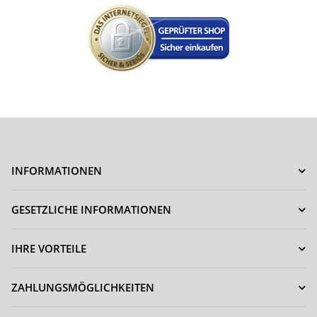
INFORMATIONEN
GESETZLICHE INFORMATIONEN
IHRE VORTEILE
ZAHLUNGSMÖGLICHKEITEN