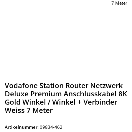
Vodafone Station Router Netzwerk
Deluxe Premium Anschlusskabel 8K
Gold Winkel / Winkel + Verbinder
Weiss 7 Meter
Artikelnummer:
09834-462