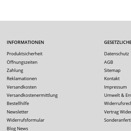
INFORMATIONEN
GESETZLICH
Produktsicherheit
Datenschutz
Öffnungszeiten
AGB
Zahlung
Sitemap
Reklamationen
Kontakt
Versandkosten
Impressum
Versandkostenermittlung
Umwelt & En
Bestellhilfe
Widerrufsrec
Newsletter
Vertrag Wide
Widerrufsformular
Sonderanfert
Blog News