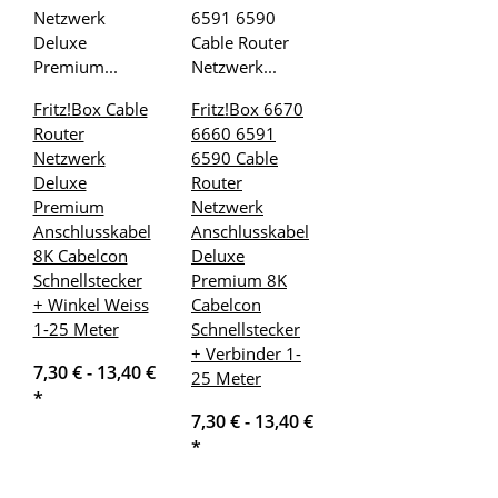
Fritz!Box Cable
Fritz!Box 6670
Router
6660 6591
Netzwerk
6590 Cable
Deluxe
Router
Premium
Netzwerk
Anschlusskabel
Anschlusskabel
8K Cabelcon
Deluxe
Schnellstecker
Premium 8K
+ Winkel Weiss
Cabelcon
1-25 Meter
Schnellstecker
+ Verbinder 1-
7,30 € -
13,40 €
25 Meter
*
7,30 € -
13,40 €
*