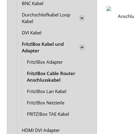
BNC Kabel
Durchschleifkabel Loop
Kabel
DVI Kabel
Fritz!Box Kabel und
Adapter
Fritz!Box Adapter
Fritz!Box Cable Router
Anschlusskabel
Fritz!Box Lan Kabel
Fritz!Box Netzteile
FRITZ!Box TAE Kabel
HDMI DVI Adapter