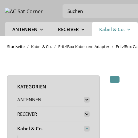
ANTENNEN
RECEIVER
Kabel & Co.
Startseite
Kabel & Co.
Fritz!Box Kabel und Adapter
Fritz!Box C
KATEGORIEN
ANTENNEN
RECEIVER
Kabel & Co.