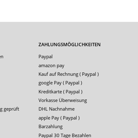
ZAHLUNGSMÖGLICHKEITEN
en
Paypal
amazon pay
Kauf auf Rechnung ( Paypal )
google Pay ( Paypal )
Kreditkarte ( Paypal )
Vorkasse Überweisung
g geprüft
DHL Nachnahme
apple Pay ( Paypal )
Barzahlung
Paypal 30 Tage Bezahlen