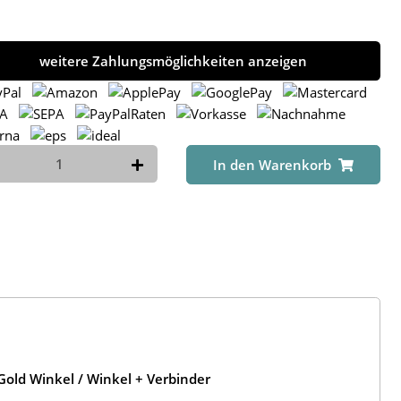
weitere Zahlungsmöglichkeiten anzeigen
In den Warenkorb
old Winkel / Winkel + Verbinder