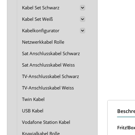
Kabel Set Schwarz
Kabel Set Weiß
Kabelkonfigurator
Netzwerkkabel Rolle
Sat Anschlusskabel Schwarz
Sat Anschlusskabel Weiss
TV-Anschlusskabel Schwarz
TV-Anschlusskabel Weiss
Twin Kabel
USB Kabel
Beschr
Vodafone Station Kabel
Fritz!B
Koaxialkabel Rolle