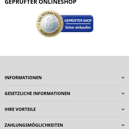
GEPRÜFTER ONLINESHOP
INFORMATIONEN
GESETZLICHE INFORMATIONEN
IHRE VORTEILE
ZAHLUNGSMÖGLICHKEITEN