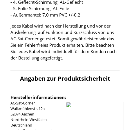
- 4. Geflecht-Schirmung: AL-Geflecht
- 5. Folie-Schirmung: AL-Folie
- Außenmantel: 7,0 mm PVC +/-0,2
Jedes Kabel wird nach der Herstellung und vor der
Auslieferung auf Funktion und Kurzschluss von uns
AC-Sat-Corner getestet. Somit gewährleisten wir das
Sie ein Fehlerfreies Produkt erhalten. Bitte beachten
Sie jedes Kabel wird individuell für dem Kunden nach
der Bestellung angefertigt.
Angaben zur Produktsicherheit
Herstellerinformationen:
AC-Sat-Corner
Walkmühlenstr. 12a
52074 Aachen
Nordrhein-Westfalen
Deutschland