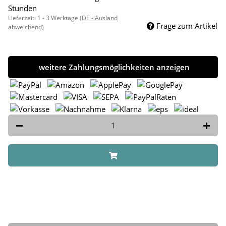
Stunden
Lieferzeit:
1 - 3 Werktage
(DE - Ausland
Frage zum Artikel
abweichend)
weitere Zahlungsmöglichkeiten anzeigen