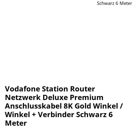
Vodafone Station Router
Netzwerk Deluxe Premium
Anschlusskabel 8K Gold Winkel /
Winkel + Verbinder Schwarz 6
Meter