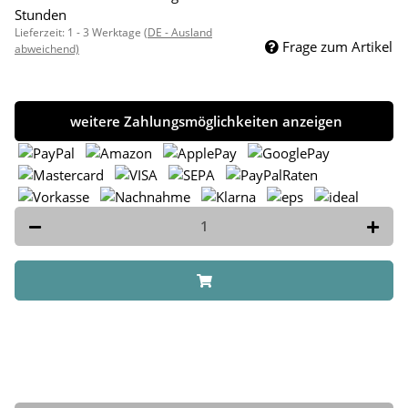
Stunden
Lieferzeit:
1 - 3 Werktage
(DE - Ausland
Frage zum Artikel
abweichend)
weitere Zahlungsmöglichkeiten anzeigen