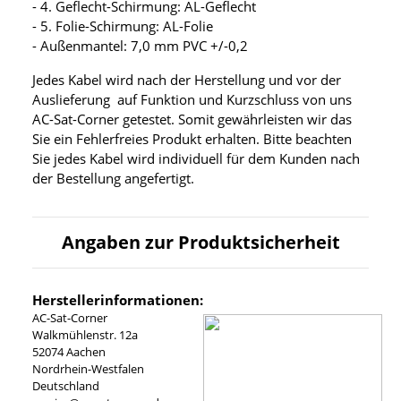
- 4. Geflecht-Schirmung: AL-Geflecht
- 5. Folie-Schirmung: AL-Folie
- Außenmantel: 7,0 mm PVC +/-0,2
Jedes Kabel wird nach der Herstellung und vor der
Auslieferung auf Funktion und Kurzschluss von uns
AC-Sat-Corner getestet. Somit gewährleisten wir das
Sie ein Fehlerfreies Produkt erhalten. Bitte beachten
Sie jedes Kabel wird individuell für dem Kunden nach
der Bestellung angefertigt.
Angaben zur Produktsicherheit
Herstellerinformationen:
AC-Sat-Corner
Walkmühlenstr. 12a
52074 Aachen
Nordrhein-Westfalen
Deutschland