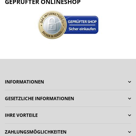
GEPRÜFTER ONLINESHOP
INFORMATIONEN
GESETZLICHE INFORMATIONEN
IHRE VORTEILE
ZAHLUNGSMÖGLICHKEITEN