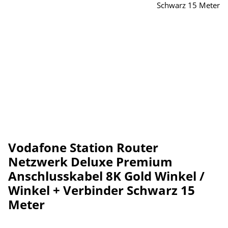
Vodafone Station Router
Netzwerk Deluxe Premium
Anschlusskabel 8K Gold Winkel /
Winkel + Verbinder Schwarz 15
Meter