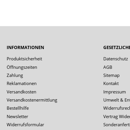
INFORMATIONEN
GESETZLICH
Produktsicherheit
Datenschutz
Öffnungszeiten
AGB
Zahlung
Sitemap
Reklamationen
Kontakt
Versandkosten
Impressum
Versandkostenermittlung
Umwelt & En
Bestellhilfe
Widerrufsrec
Newsletter
Vertrag Wide
Widerrufsformular
Sonderanfert