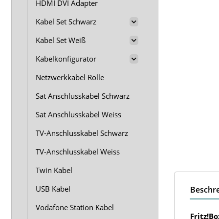
HDMI DVI Adapter
Kabel Set Schwarz
Kabel Set Weiß
Kabelkonfigurator
Netzwerkkabel Rolle
Sat Anschlusskabel Schwarz
Sat Anschlusskabel Weiss
TV-Anschlusskabel Schwarz
TV-Anschlusskabel Weiss
Twin Kabel
USB Kabel
Beschr
Vodafone Station Kabel
Fritz!B