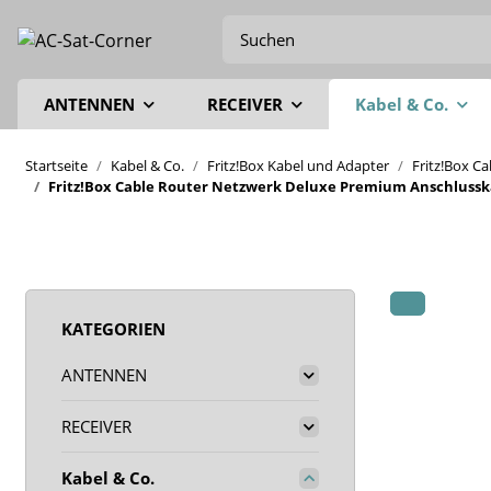
ANTENNEN
RECEIVER
Kabel & Co.
Startseite
Kabel & Co.
Fritz!Box Kabel und Adapter
Fritz!Box C
Fritz!Box Cable Router Netzwerk Deluxe Premium Anschlusskab
KATEGORIEN
ANTENNEN
RECEIVER
Kabel & Co.