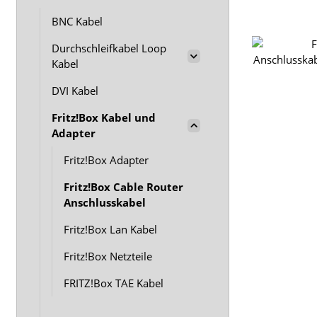
BNC Kabel
Durchschleifkabel Loop
Kabel
DVI Kabel
Fritz!Box Kabel und
Adapter
Fritz!Box Adapter
Fritz!Box Cable Router
Anschlusskabel
Fritz!Box Lan Kabel
Fritz!Box Netzteile
FRITZ!Box TAE Kabel