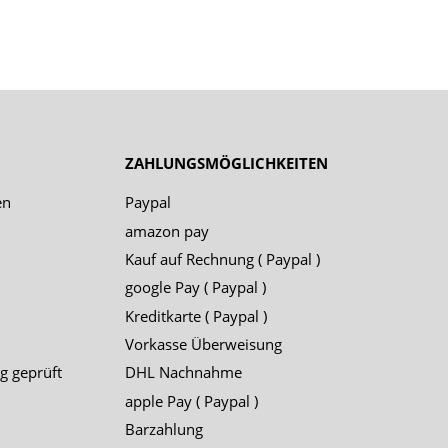
ZAHLUNGSMÖGLICHKEITEN
en
Paypal
amazon pay
Kauf auf Rechnung ( Paypal )
google Pay ( Paypal )
Kreditkarte ( Paypal )
Vorkasse Überweisung
g geprüft
DHL Nachnahme
apple Pay ( Paypal )
Barzahlung