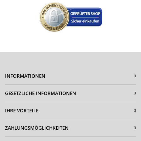
INFORMATIONEN
GESETZLICHE INFORMATIONEN
IHRE VORTEILE
ZAHLUNGSMÖGLICHKEITEN