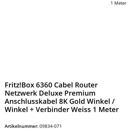
Fritz!Box 6360 Cabel Router
Netzwerk Deluxe Premium
Anschlusskabel 8K Gold Winkel /
Winkel + Verbinder Weiss 1 Meter
Artikelnummer:
09834-071