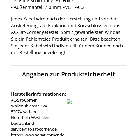
- 5. Folie-Schirmung: AL-Folie
- Außenmantel: 7,0 mm PVC +/-0,2
Jedes Kabel wird nach der Herstellung und vor der
Auslieferung auf Funktion und Kurzschluss von uns
AC-Sat-Corner getestet. Somit gewährleisten wir das
Sie ein Fehlerfreies Produkt erhalten. Bitte beachten
Sie jedes Kabel wird individuell für dem Kunden nach
der Bestellung angefertigt.
Angaben zur Produktsicherheit
Herstellerinformationen:
AC-Sat-Corner
Walkmühlenstr. 12a
52074 Aachen
Nordrhein-Westfalen
Deutschland
service@ac-sat-corner.de
https://www.ac-sat-corner.de