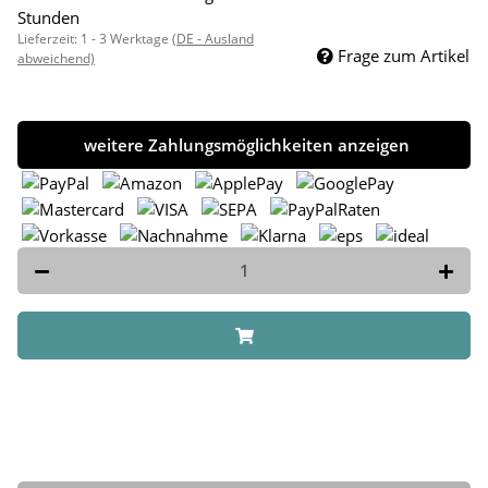
Stunden
Lieferzeit:
1 - 3 Werktage
(DE - Ausland
Frage zum Artikel
abweichend)
weitere Zahlungsmöglichkeiten anzeigen