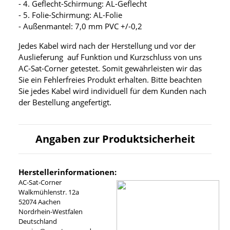
- 4. Geflecht-Schirmung: AL-Geflecht
- 5. Folie-Schirmung: AL-Folie
- Außenmantel: 7,0 mm PVC +/-0,2
Jedes Kabel wird nach der Herstellung und vor der
Auslieferung auf Funktion und Kurzschluss von uns
AC-Sat-Corner getestet. Somit gewährleisten wir das
Sie ein Fehlerfreies Produkt erhalten. Bitte beachten
Sie jedes Kabel wird individuell für dem Kunden nach
der Bestellung angefertigt.
Angaben zur Produktsicherheit
Herstellerinformationen:
AC-Sat-Corner
Walkmühlenstr. 12a
52074 Aachen
Nordrhein-Westfalen
Deutschland