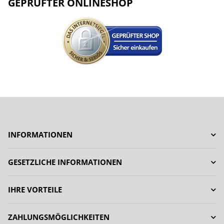
GEPRÜFTER ONLINESHOP
INFORMATIONEN
GESETZLICHE INFORMATIONEN
IHRE VORTEILE
ZAHLUNGSMÖGLICHKEITEN