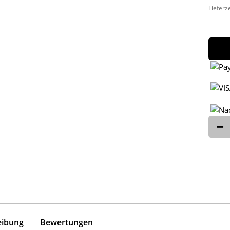
Lieferz
eibung
Bewertungen