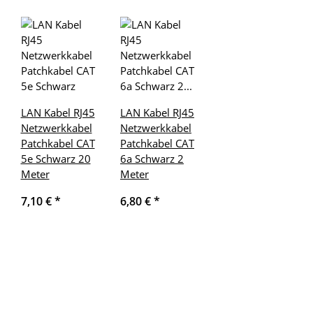
LAN Kabel RJ45
LAN Kabel RJ45
Netzwerkkabel
Netzwerkkabel
Patchkabel CAT
Patchkabel CAT
5e Schwarz 20
6a Schwarz 2
Meter
Meter
7,10 €
*
6,80 €
*