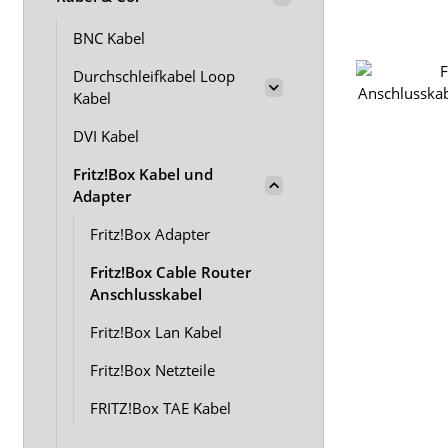
BNC Kabel
Durchschleifkabel Loop
Kabel
DVI Kabel
Fritz!Box Kabel und
Adapter
Fritz!Box Adapter
Fritz!Box Cable Router
Anschlusskabel
Fritz!Box Lan Kabel
Fritz!Box Netzteile
FRITZ!Box TAE Kabel