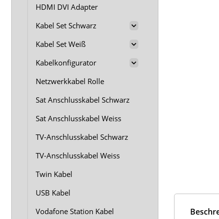
HDMI DVI Adapter
Kabel Set Schwarz
Kabel Set Weiß
Kabelkonfigurator
Netzwerkkabel Rolle
Sat Anschlusskabel Schwarz
Sat Anschlusskabel Weiss
TV-Anschlusskabel Schwarz
TV-Anschlusskabel Weiss
Twin Kabel
USB Kabel
Beschr
Vodafone Station Kabel