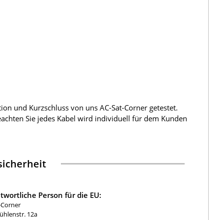
tion und Kurzschluss von uns AC-Sat-Corner getestet.
beachten Sie jedes Kabel wird individuell für dem Kunden
icherheit
twortliche Person für die EU:
-Corner
hlenstr. 12a