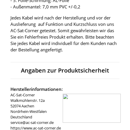
- 5. Folie-Schirmung: AL-Folie
- Außenmantel: 7,0 mm PVC +/-0,2
Jedes Kabel wird nach der Herstellung und vor der
Auslieferung auf Funktion und Kurzschluss von uns
AC-Sat-Corner getestet. Somit gewährleisten wir das
Sie ein Fehlerfreies Produkt erhalten. Bitte beachten
Sie jedes Kabel wird individuell für dem Kunden nach
der Bestellung angefertigt.
Angaben zur Produktsicherheit
Herstellerinformationen:
AC-Sat-Corner
Walkmühlenstr. 12a
52074 Aachen
Nordrhein-Westfalen
Deutschland
service@ac-sat-corner.de
https://www.ac-sat-corner.de