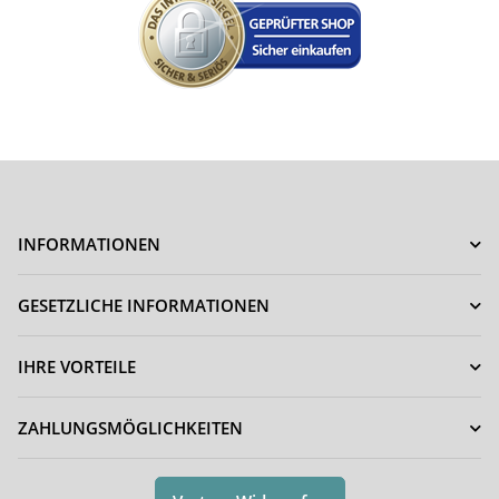
INFORMATIONEN
GESETZLICHE INFORMATIONEN
IHRE VORTEILE
ZAHLUNGSMÖGLICHKEITEN