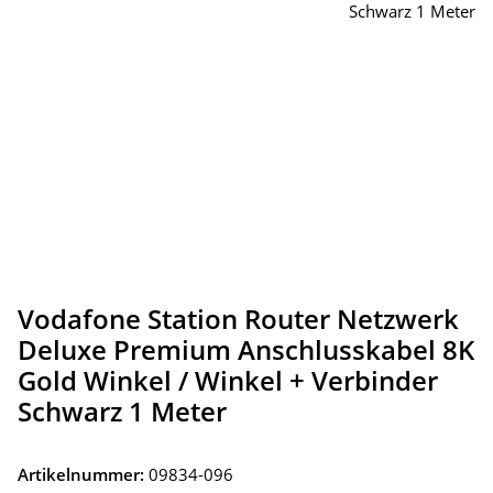
Vodafone Station Router Netzwerk
Deluxe Premium Anschlusskabel 8K
Gold Winkel / Winkel + Verbinder
Schwarz 1 Meter
Artikelnummer:
09834-096