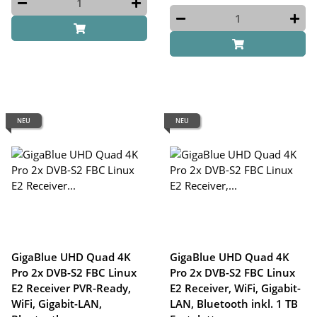
NEU
NEU
GigaBlue UHD Quad 4K
GigaBlue UHD Quad 4K
Pro 2x DVB-S2 FBC Linux
Pro 2x DVB-S2 FBC Linux
E2 Receiver PVR-Ready,
E2 Receiver, WiFi, Gigabit-
WiFi, Gigabit-LAN,
LAN, Bluetooth inkl. 1 TB