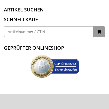
ARTIKEL SUCHEN
SCHNELLKAUF
GEPRÜFTER ONLINESHOP