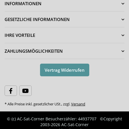
INFORMATIONEN
GESETZLICHE INFORMATIONEN
IHRE VORTEILE
ZAHLUNGSMÖGLICHKEITEN
Vertrag Widerrufen
* Alle Preise inkl. gesetzlicher USt., zzgl.
Versand
© (c) AC-Sat-Corner
Besucherzähler: 44937707
©Copyright
2003-2026 AC-Sat-Corner