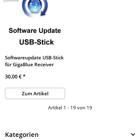
Softwareupdate USB-Stick
für GigaBlue Receiver
30,00 €
*
Zum Artikel
Artikel 1 - 19 von 19
Kategorien