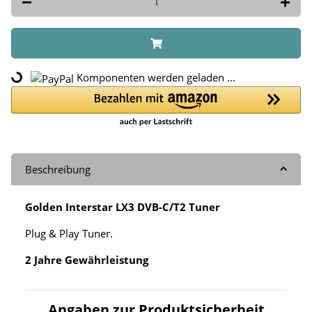
Loading...
Komponenten werden geladen ...
Beschreibung
Golden Interstar LX3 DVB-C/T2 Tuner
Plug & Play Tuner.
2 Jahre Gewährleistung
Angaben zur Produktsicherheit