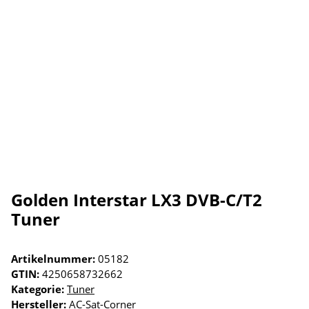
Golden Interstar LX3 DVB-C/T2
Tuner
Artikelnummer:
05182
GTIN:
4250658732662
Kategorie:
Tuner
Hersteller:
AC-Sat-Corner