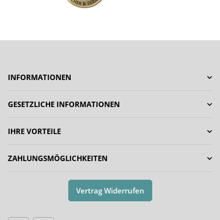
INFORMATIONEN
GESETZLICHE INFORMATIONEN
IHRE VORTEILE
ZAHLUNGSMÖGLICHKEITEN
Vertrag Widerrufen