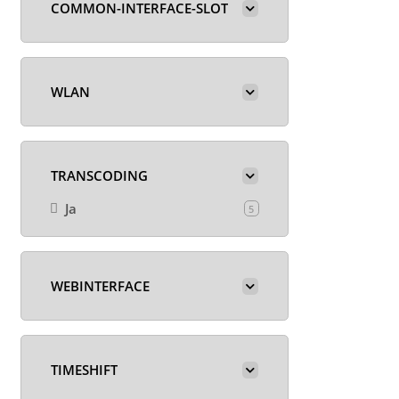
COMMON-INTERFACE-SLOT
WLAN
TRANSCODING
Ja
5
WEBINTERFACE
TIMESHIFT