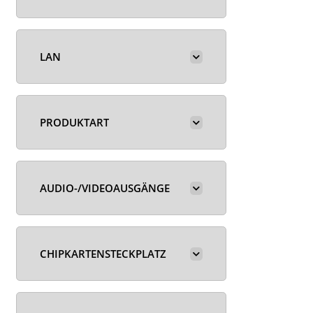
LAN
PRODUKTART
AUDIO-/VIDEOAUSGÄNGE
CHIPKARTENSTECKPLATZ