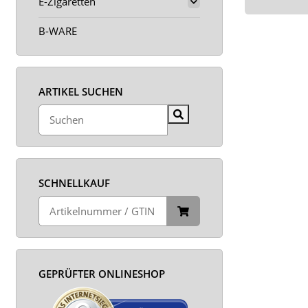
E-Zigaretten
B-WARE
ARTIKEL SUCHEN
SCHNELLKAUF
GEPRÜFTER ONLINESHOP