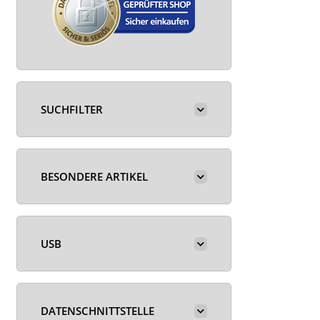
SUCHFILTER
BESONDERE ARTIKEL
USB
DATENSCHNITTSTELLE