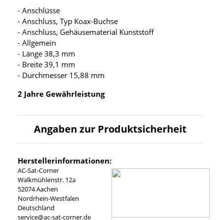
- Anschlüsse
- Anschluss, Typ Koax-Buchse
- Anschluss, Gehäusematerial Kunststoff
- Allgemein
- Länge 38,3 mm
- Breite 39,1 mm
- Durchmesser 15,88 mm
2 Jahre Gewährleistung
Angaben zur Produktsicherheit
Herstellerinformationen:
AC-Sat-Corner
Walkmühlenstr. 12a
52074 Aachen
Nordrhein-Westfalen
Deutschland
service@ac-sat-corner.de