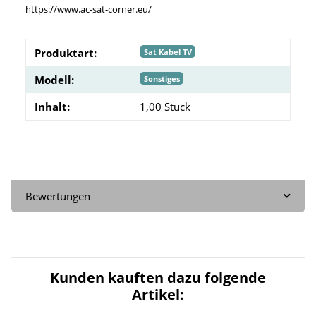
https://www.ac-sat-corner.eu/
Produktart:
Sat Kabel TV
Modell:
Sonstiges
Inhalt:
1,00 Stück
Bewertungen
Kunden kauften dazu folgende
Artikel: