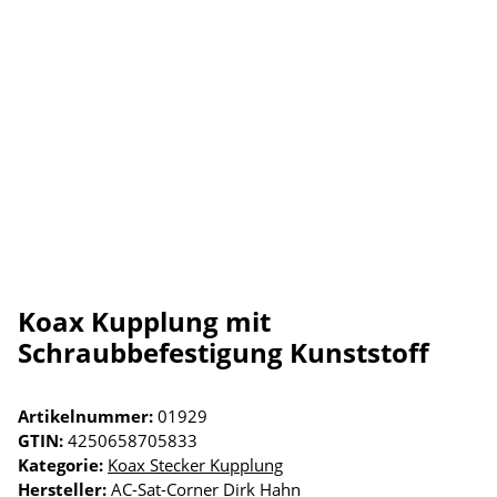
Koax Kupplung mit
Schraubbefestigung Kunststoff
Artikelnummer:
01929
GTIN:
4250658705833
Kategorie:
Koax Stecker Kupplung
Hersteller:
AC-Sat-Corner Dirk Hahn