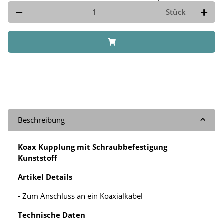
Stück
Beschreibung
Koax Kupplung mit Schraubbefestigung
Kunststoff
Artikel Details
- Zum Anschluss an ein Koaxialkabel
Technische Daten