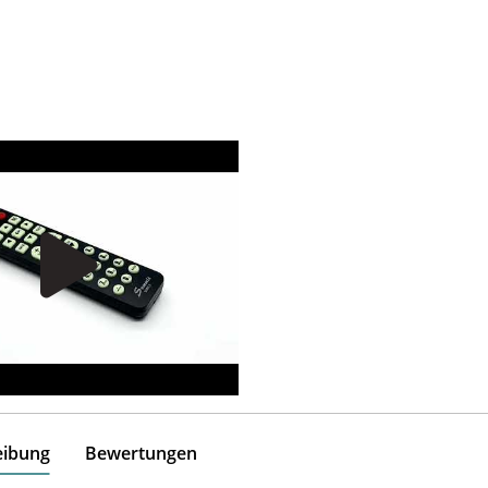
eibung
Bewertungen