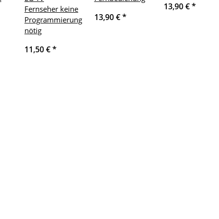
13,90 €
*
Fernseher keine
13,90 €
*
Programmierung
nötig
11,50 €
*