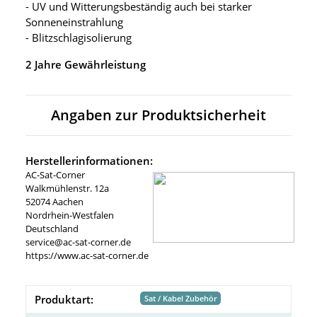
- UV und Witterungsbeständig auch bei starker
Sonneneinstrahlung
- Blitzschlagisolierung
2 Jahre Gewährleistung
Angaben zur Produktsicherheit
Herstellerinformationen:
AC-Sat-Corner
Walkmühlenstr. 12a
52074 Aachen
Nordrhein-Westfalen
Deutschland
service@ac-sat-corner.de
https://www.ac-sat-corner.de
Produktart:
Sat / Kabel Zubehör