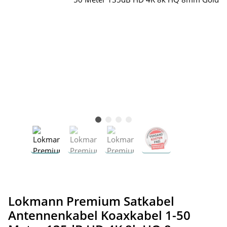
Lokmann Premium Satkabel
Antennenkabel Koaxkabel 1-50