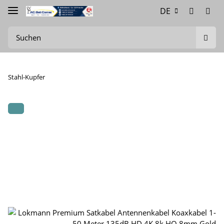
DE
Stahl-Kupfer