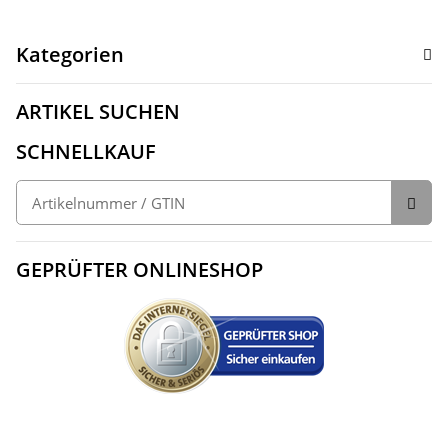
Kategorien
ARTIKEL SUCHEN
SCHNELLKAUF
GEPRÜFTER ONLINESHOP