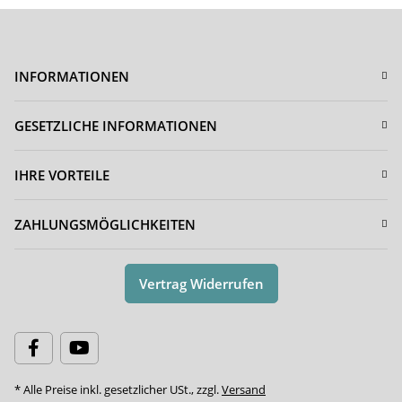
INFORMATIONEN
GESETZLICHE INFORMATIONEN
IHRE VORTEILE
ZAHLUNGSMÖGLICHKEITEN
Vertrag Widerrufen
* Alle Preise inkl. gesetzlicher USt., zzgl.
Versand