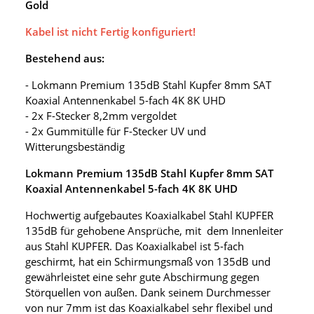
Gold
Kabel ist nicht Fertig konfiguriert!
Bestehend aus:
- Lokmann Premium 135dB Stahl Kupfer 8mm SAT
Koaxial Antennenkabel 5-fach 4K 8K UHD
- 2x F-Stecker 8,2mm vergoldet
- 2x Gummitülle für F-Stecker UV und
Witterungsbeständig
Lokmann Premium 135dB Stahl Kupfer 8mm SAT
Koaxial Antennenkabel 5-fach 4K 8K UHD
Hochwertig aufgebautes Koaxialkabel Stahl KUPFER
135dB für gehobene Ansprüche, mit dem Innenleiter
aus Stahl KUPFER. Das Koaxialkabel ist 5-fach
geschirmt, hat ein Schirmungsmaß von 135dB und
gewährleistet eine sehr gute Abschirmung gegen
Störquellen von außen. Dank seinem Durchmesser
von nur 7mm ist das Koaxialkabel sehr flexibel und