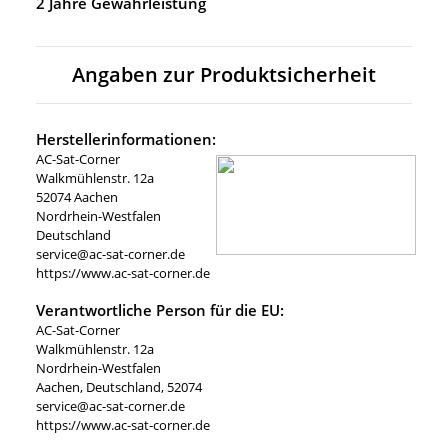
2 Jahre Gewährleistung
Angaben zur Produktsicherheit
Herstellerinformationen:
AC-Sat-Corner
Walkmühlenstr. 12a
52074 Aachen
Nordrhein-Westfalen
Deutschland
service@ac-sat-corner.de
https://www.ac-sat-corner.de
Verantwortliche Person für die EU:
AC-Sat-Corner
Walkmühlenstr. 12a
Nordrhein-Westfalen
Aachen, Deutschland, 52074
service@ac-sat-corner.de
https://www.ac-sat-corner.de