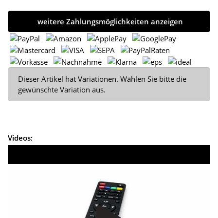
weitere Zahlungsmöglichkeiten anzeigen
x
Dieser Artikel hat Variationen. Wählen Sie bitte die
gewünschte Variation aus.
Videos: