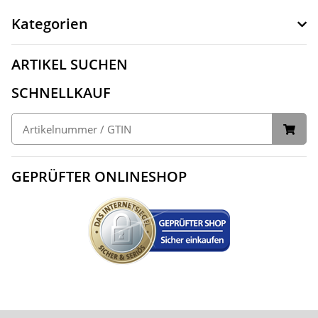
Kategorien
ARTIKEL SUCHEN
SCHNELLKAUF
GEPRÜFTER ONLINESHOP