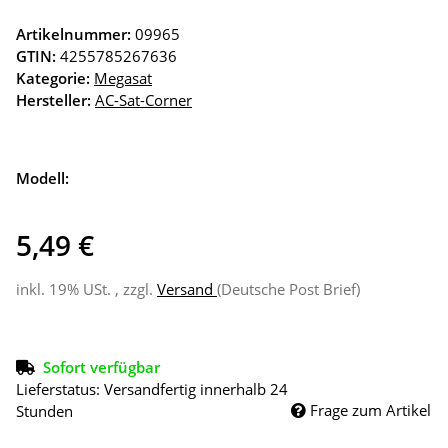
Artikelnummer:
09965
GTIN:
4255785267636
Kategorie:
Megasat
Hersteller:
AC-Sat-Corner
Modell:
5,49 €
inkl. 19% USt. , zzgl.
Versand
(Deutsche Post Brief)
Sofort verfügbar
Lieferstatus: Versandfertig innerhalb 24
Frage zum Artikel
Stunden