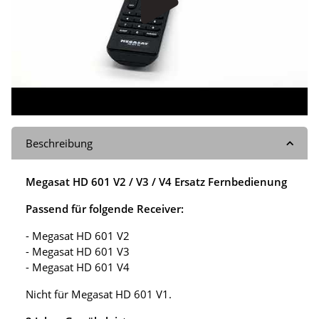
Beschreibung
Megasat HD 601 V2 / V3 / V4 Ersatz Fernbedienung
Passend für folgende Receiver:
- Megasat HD 601 V2
- Megasat HD 601 V3
- Megasat HD 601 V4
Nicht für Megasat HD 601 V1.