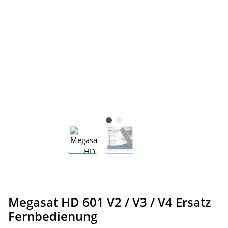
Megasat HD 601 V2 / V3 / V4 Ersatz
Fernbedienung