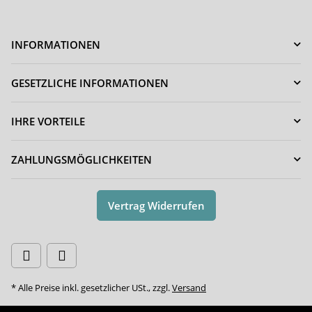
INFORMATIONEN
GESETZLICHE INFORMATIONEN
IHRE VORTEILE
ZAHLUNGSMÖGLICHKEITEN
Vertrag Widerrufen
* Alle Preise inkl. gesetzlicher USt., zzgl.
Versand