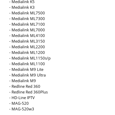
- Medialink K5
- Medialink K3
- Medialink ML7500
- Medialink ML7300
- Medialink ML7100
- Medialink ML7000
- Medialink ML4100
- Medialink ML3150
- Medialink ML2200
- Medialink ML1200
- Medialink ML1150s/p
- Medialink ML1100
- Medialink M9 Lite
- Medialink M9 Ultra
- Medialink M9
- Redline Red 360
- Redline Red 360Plus
- HD-Line IPTV
- MAG-520
- MAG-520w3