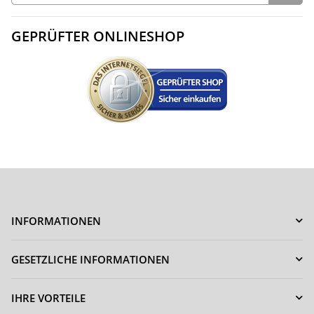
GEPRÜFTER ONLINESHOP
INFORMATIONEN
GESETZLICHE INFORMATIONEN
IHRE VORTEILE