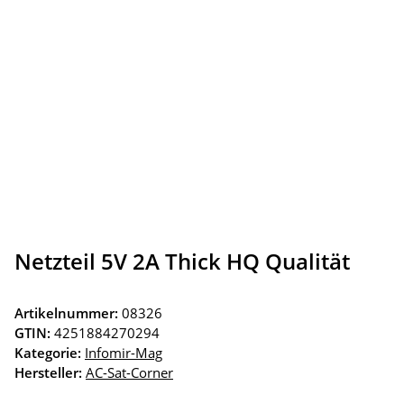
Netzteil 5V 2A Thick HQ Qualität
Artikelnummer:
08326
GTIN:
4251884270294
Kategorie:
Infomir-Mag
Hersteller:
AC-Sat-Corner