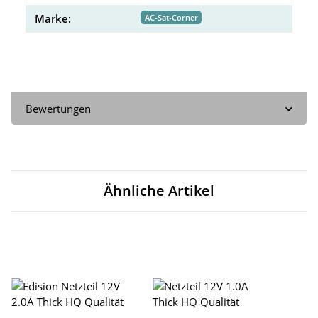
Marke:
AC-Sat-Corner
Bewertungen
Ähnliche Artikel