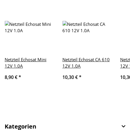
Netzteil Echosat Mini
Netzteil Echosat CA 610
Netz
12V 1.0A
12V 1.0A
12V 
8,90 €
*
10,30 €
*
10,3
Kategorien