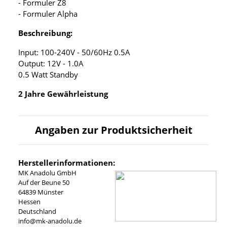
- Formuler Z8
- Formuler Alpha
Beschreibung:
Input: 100-240V - 50/60Hz 0.5A
Output: 12V - 1.0A
0.5 Watt Standby
2 Jahre Gewährleistung
Angaben zur Produktsicherheit
Herstellerinformationen:
MK Anadolu GmbH
Auf der Beune 50
64839 Münster
Hessen
Deutschland
info@mk-anadolu.de