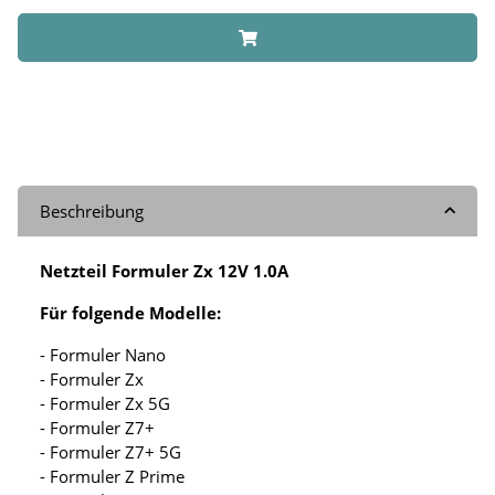
Beschreibung
Netzteil Formuler Zx 12V 1.0A
Für folgende Modelle:
- Formuler Nano
- Formuler Zx
- Formuler Zx 5G
- Formuler Z7+
- Formuler Z7+ 5G
- Formuler Z Prime