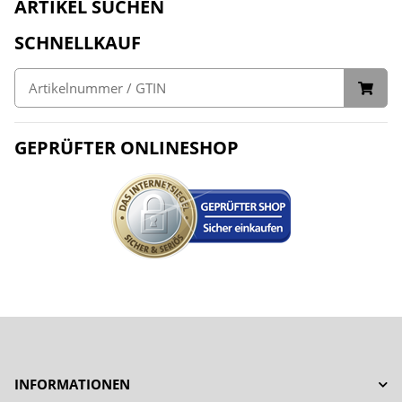
ARTIKEL SUCHEN
SCHNELLKAUF
GEPRÜFTER ONLINESHOP
INFORMATIONEN