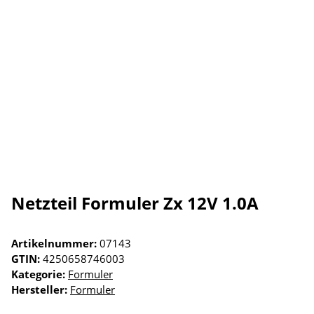
Netzteil Formuler Zx 12V 1.0A
Artikelnummer:
07143
GTIN:
4250658746003
Kategorie:
Formuler
Hersteller:
Formuler