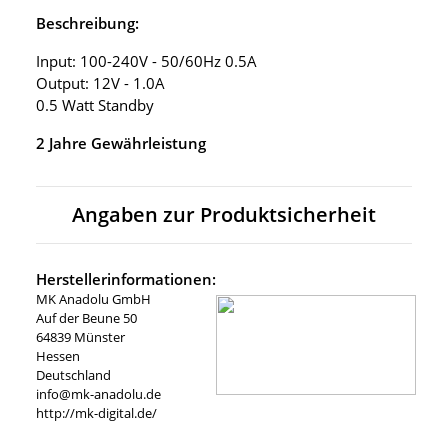
Beschreibung:
Input: 100-240V - 50/60Hz 0.5A
Output: 12V - 1.0A
0.5 Watt Standby
2 Jahre Gewährleistung
Angaben zur Produktsicherheit
Herstellerinformationen:
MK Anadolu GmbH
Auf der Beune 50
64839 Münster
Hessen
Deutschland
info@mk-anadolu.de
http://mk-digital.de/