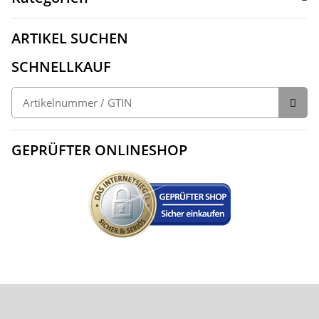
ARTIKEL SUCHEN
SCHNELLKAUF
GEPRÜFTER ONLINESHOP