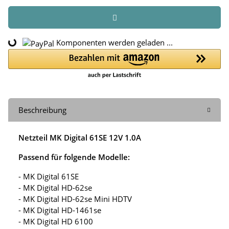
Komponenten werden geladen ...
Loading...
Beschreibung
Netzteil MK Digital 61SE 12V 1.0A
Passend für folgende Modelle:
- MK Digital 61SE
- MK Digital HD-62se
- MK Digital HD-62se Mini HDTV
- MK Digital HD-1461se
- MK Digital HD 6100