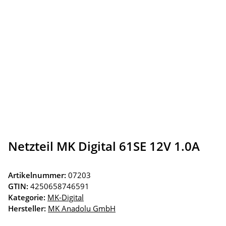
Netzteil MK Digital 61SE 12V 1.0A
Artikelnummer:
07203
GTIN:
4250658746591
Kategorie:
MK-Digital
Hersteller:
MK Anadolu GmbH