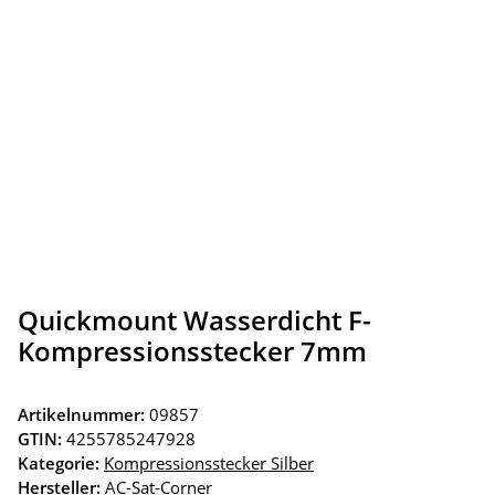
Quickmount Wasserdicht F-
Kompressionsstecker 7mm
Artikelnummer:
09857
GTIN:
4255785247928
Kategorie:
Kompressionsstecker Silber
Hersteller:
AC-Sat-Corner