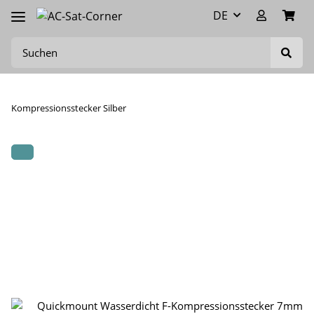
DE
Kompressionsstecker Silber