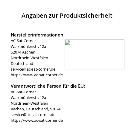
Angaben zur Produktsicherheit
Herstellerinformationen:
AC-Sat-Corner
Walkmühlenstr. 12a
52074 Aachen
Nordrhein-Westfalen
Deutschland
service@ac-sat-corner.de
https://www.ac-sat-corner.de
Verantwortliche Person für die EU:
AC-Sat-Corner
Walkmühlenstr. 12a
Nordrhein-Westfalen
Aachen, Deutschland, 52074
service@ac-sat-corner.de
https://www.ac-sat-corner.de