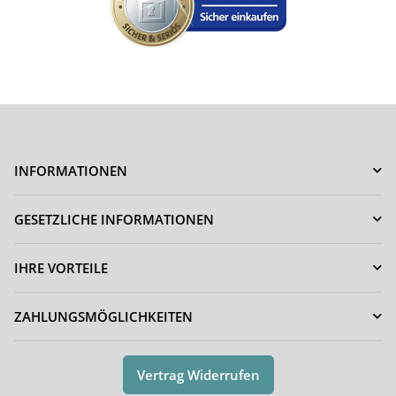
INFORMATIONEN
GESETZLICHE INFORMATIONEN
IHRE VORTEILE
ZAHLUNGSMÖGLICHKEITEN
Vertrag Widerrufen