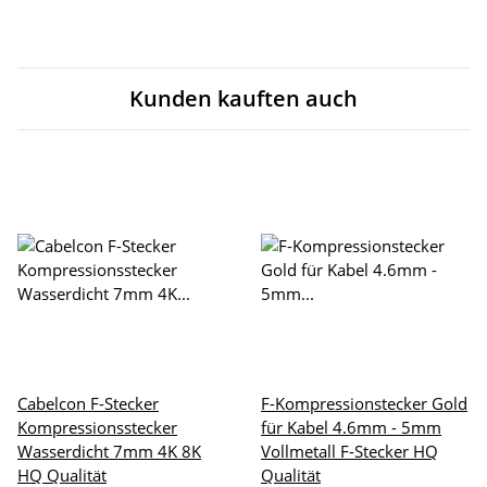
Kunden kauften auch
Cabelcon F-Stecker
F-Kompressionstecker Gold
Kompressionsstecker
für Kabel 4.6mm - 5mm
Wasserdicht 7mm 4K 8K
Vollmetall F-Stecker HQ
HQ Qualität
Qualität