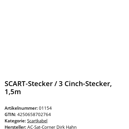
SCART-Stecker / 3 Cinch-Stecker,
1,5m
Artikelnummer:
01154
GTIN:
4250658702764
Kategorie:
Scartkabel
Hersteller:
AC-Sat-Corner Dirk Hahn