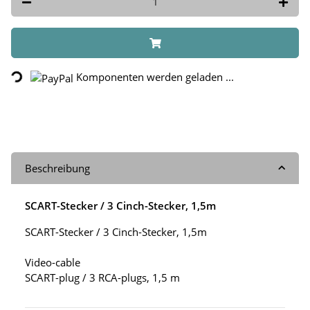
Loading...
Komponenten werden geladen ...
Beschreibung
SCART-Stecker / 3 Cinch-Stecker, 1,5m
SCART-Stecker / 3 Cinch-Stecker, 1,5m
Video-cable
SCART-plug / 3 RCA-plugs, 1,5 m