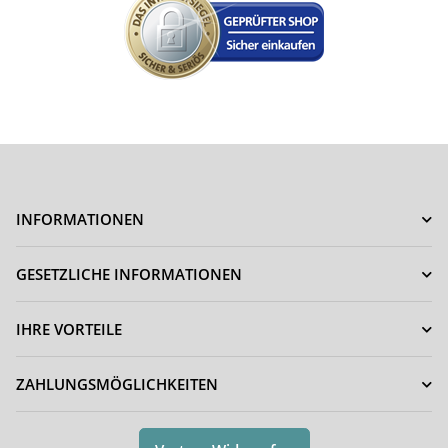
INFORMATIONEN
GESETZLICHE INFORMATIONEN
IHRE VORTEILE
ZAHLUNGSMÖGLICHKEITEN