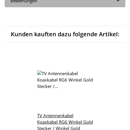
Bewertungen
Kunden kauften dazu folgende Artikel:
TV Antennenkabel
Koaxkabel RG6 Winkel Gold
Stecker / Winkel Gold