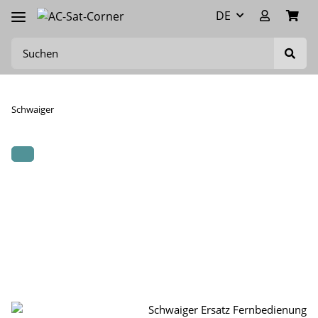
DE
Schwaiger