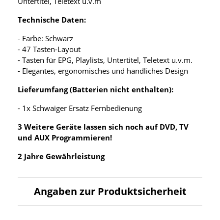
Untertitel, Teletext u.v.m
Technische Daten:
- Farbe: Schwarz
- 47 Tasten-Layout
- Tasten für EPG, Playlists, Untertitel, Teletext u.v.m.
- Elegantes, ergonomisches und handliches Design
Lieferumfang (Batterien nicht enthalten):
- 1x Schwaiger Ersatz Fernbedienung
3 Weitere Geräte lassen sich noch auf DVD, TV
und AUX Programmieren!
2 Jahre Gewährleistung
Angaben zur Produktsicherheit