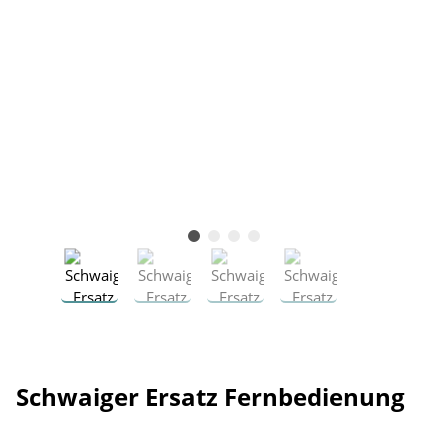
Schwaiger Ersatz Fernbedienung