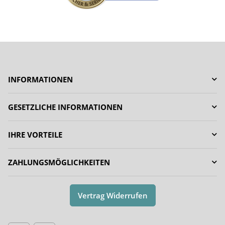
INFORMATIONEN
GESETZLICHE INFORMATIONEN
IHRE VORTEILE
ZAHLUNGSMÖGLICHKEITEN
Vertrag Widerrufen