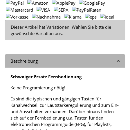
x
Dieser Artikel hat Variationen. Wählen Sie bitte die
gewünschte Variation aus.
Beschreibung
Schwaiger Ersatz Fernbedienung
Keine Programierung nötig!
Es sind die typischen und gängigen Tasten für
Kanalwechsel, zur Lautstärkeregulierung und zum Ein-
und Ausschalten vorhanden. Darüber hinaus finden
sich auf der Fernbedienung u.a. Tasten für den
elektronischen Programmguide (EPG), für Playlists,