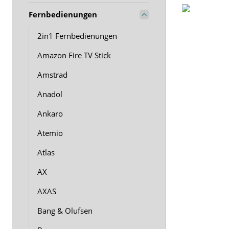
Fernbedienungen
2in1 Fernbedienungen
Amazon Fire TV Stick
Amstrad
Anadol
Ankaro
Atemio
Atlas
AX
AXAS
Bang & Olufsen