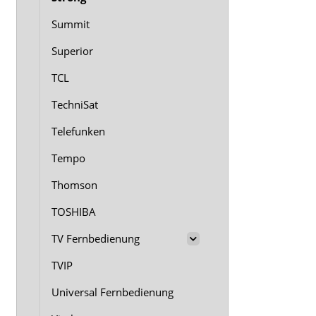
Summit
Superior
TCL
TechniSat
Telefunken
Tempo
Thomson
TOSHIBA
TV Fernbedienung
TVIP
Universal Fernbedienung