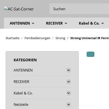
ANTENNEN
RECEIVER
Kabel & Co.
Startseite
Fernbedienungen
Strong
Strong Universal IR Fer
KATEGORIEN
ANTENNEN
RECEIVER
Kabel & Co.
Netzteile