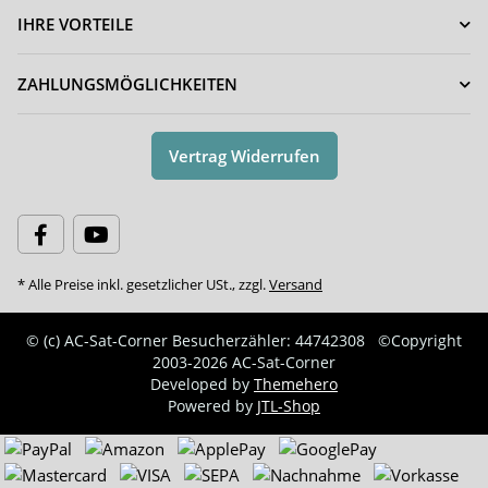
IHRE VORTEILE
ZAHLUNGSMÖGLICHKEITEN
Vertrag Widerrufen
* Alle Preise inkl. gesetzlicher USt., zzgl.
Versand
© (c) AC-Sat-Corner
Besucherzähler: 44742308
©Copyright
2003-2026 AC-Sat-Corner
Developed by
Themehero
Powered by
JTL-Shop