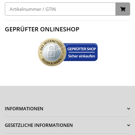
GEPRÜFTER ONLINESHOP
INFORMATIONEN
GESETZLICHE INFORMATIONEN