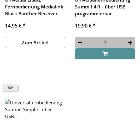
Fernbedienung Medialink
Summit 4:1 - über USB
Black Panther Receiver
programmierbar
14,95 €
*
19,90 €
*
Zum Artikel
TOP