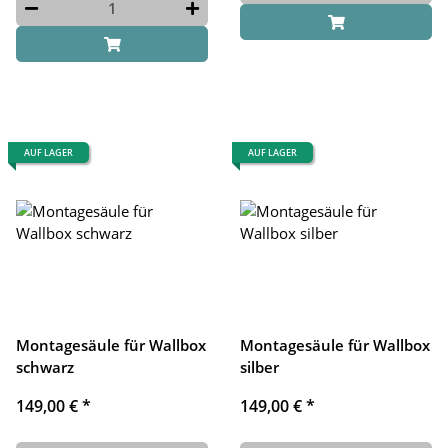
AUF LAGER
AUF LAGER
Montagesäule für Wallbox
Montagesäule für Wallbox
schwarz
silber
149,00 €
*
149,00 €
*