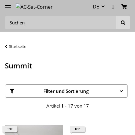
DE
Startseite
Summit
Filter und Sortierung
Artikel 1 - 17 von 17
TOP
TOP