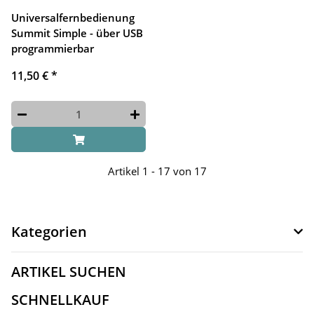
Universalfernbedienung
Summit Simple - über USB
programmierbar
11,50 €
*
Artikel 1 - 17 von 17
Kategorien
ARTIKEL SUCHEN
SCHNELLKAUF