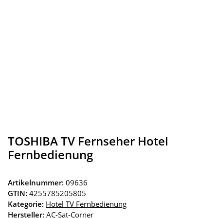
TOSHIBA TV Fernseher Hotel
Fernbedienung
Artikelnummer:
09636
GTIN:
4255785205805
Kategorie:
Hotel TV Fernbedienung
Hersteller:
AC-Sat-Corner