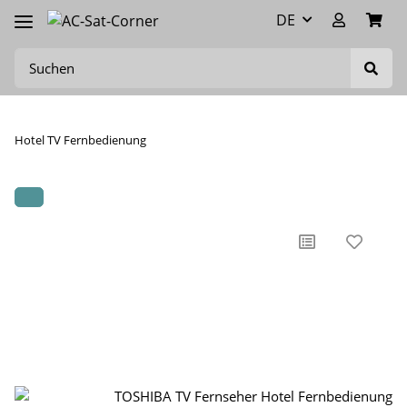
DE
Hotel TV Fernbedienung