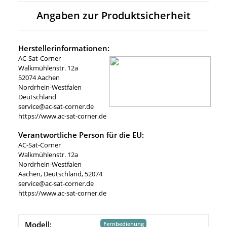
Angaben zur Produktsicherheit
Herstellerinformationen:
AC-Sat-Corner
Walkmühlenstr. 12a
52074 Aachen
Nordrhein-Westfalen
Deutschland
service@ac-sat-corner.de
https://www.ac-sat-corner.de
Verantwortliche Person für die EU:
AC-Sat-Corner
Walkmühlenstr. 12a
Nordrhein-Westfalen
Aachen, Deutschland, 52074
service@ac-sat-corner.de
https://www.ac-sat-corner.de
Modell:
Fernbedienung