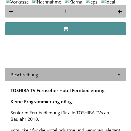
Beschreibung
TOSHIBA TV Fernseher Hotel Fernbedienung
Keine Programmierung nötig.
Senioren Fernbedienung für alle TOSHIBA TVs ab
Baujahr 2010.
Entwickelt für die Hotelindustrie und Senioren. Elegant