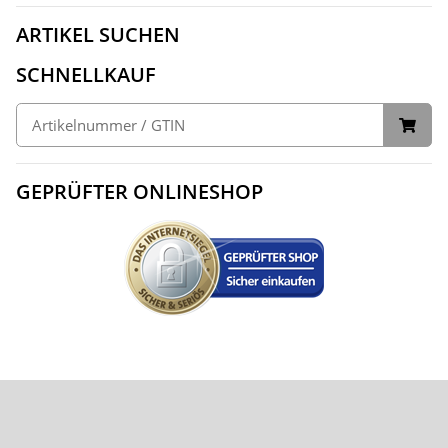
ARTIKEL SUCHEN
SCHNELLKAUF
GEPRÜFTER ONLINESHOP