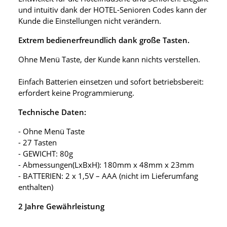
und intuitiv dank der HOTEL-Senioren Codes kann der
Kunde die Einstellungen nicht verändern.
Extrem bedienerfreundlich dank große Tasten.
Ohne Menü Taste, der Kunde kann nichts verstellen.
Einfach Batterien einsetzen und sofort betriebsbereit:
erfordert keine Programmierung.
Technische Daten:
- Ohne Menü Taste
- 27 Tasten
- GEWICHT: 80g
- Abmessungen(LxBxH): 180mm x 48mm x 23mm
- BATTERIEN: 2 x 1,5V – AAA (nicht im Lieferumfang
enthalten)
2 Jahre Gewährleistung