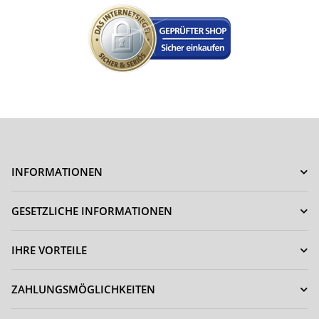
INFORMATIONEN
GESETZLICHE INFORMATIONEN
IHRE VORTEILE
ZAHLUNGSMÖGLICHKEITEN