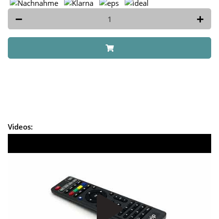
Videos: