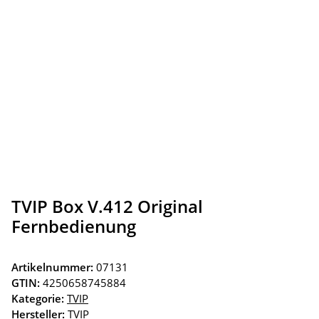
TVIP Box V.412 Original
Fernbedienung
Artikelnummer:
07131
GTIN:
4250658745884
Kategorie:
TVIP
Hersteller:
TVIP