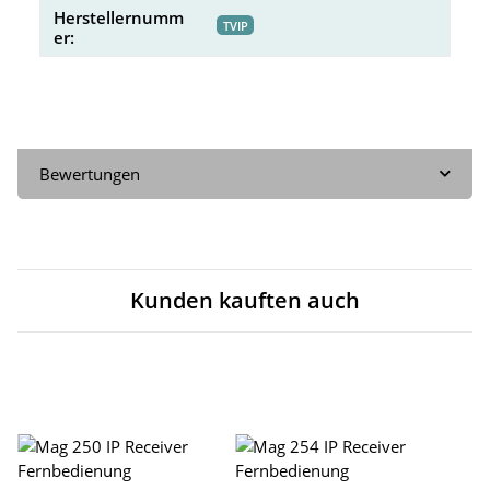
Herstellernumm
TVIP
er:
Bewertungen
Kunden kauften auch