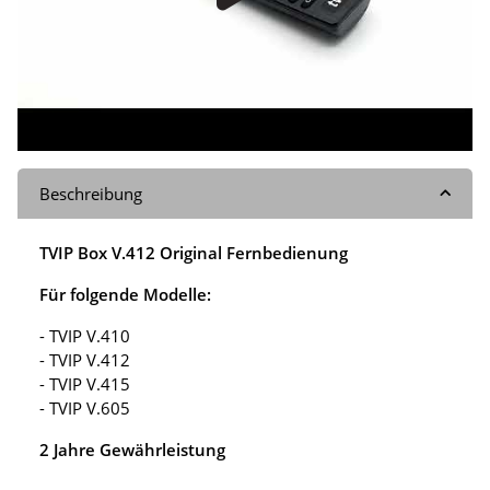
Beschreibung
TVIP Box V.412 Original Fernbedienung
Für folgende Modelle:
- TVIP V.410
- TVIP V.412
- TVIP V.415
- TVIP V.605
2 Jahre Gewährleistung