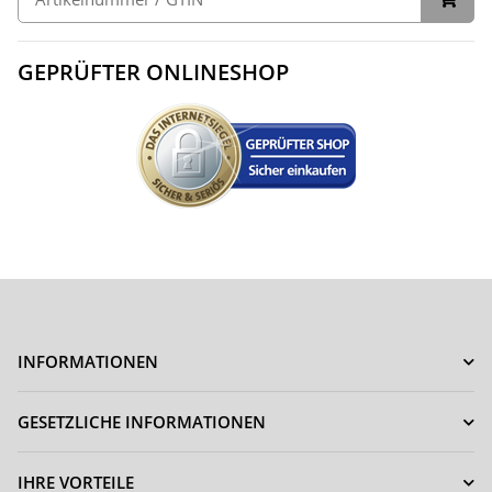
GEPRÜFTER ONLINESHOP
INFORMATIONEN
GESETZLICHE INFORMATIONEN
IHRE VORTEILE