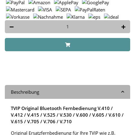
Beschreibung
TVIP Original Bluetooth Fernbedienung V.410 /
V.412 / V.415 / V.525 / V.530 / V.600 / V.605 / V.610 /
V.615 / V.705 / V.706 / V.710
Original Ersatzfernbedienung für Ihre TVIP wie z.B.