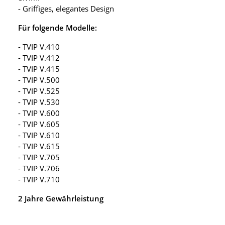
- Griffiges, elegantes Design
Für folgende Modelle:
- TVIP V.410
- TVIP V.412
- TVIP V.415
- TVIP V.500
- TVIP V.525
- TVIP V.530
- TVIP V.600
- TVIP V.605
- TVIP V.610
- TVIP V.615
- TVIP V.705
- TVIP V.706
- TVIP V.710
2 Jahre Gewährleistung