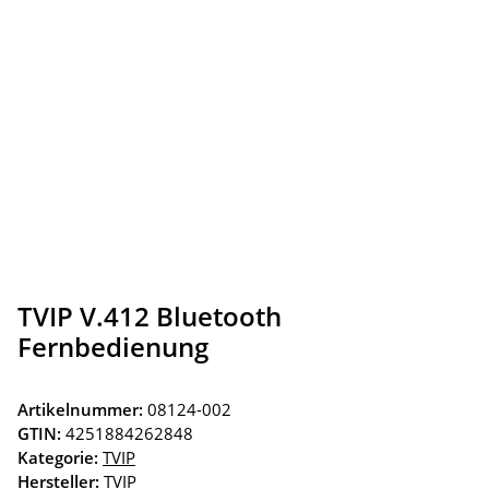
TVIP V.412 Bluetooth
Fernbedienung
Artikelnummer:
08124-002
GTIN:
4251884262848
Kategorie:
TVIP
Hersteller:
TVIP