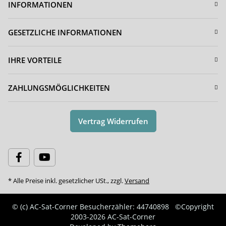
INFORMATIONEN
GESETZLICHE INFORMATIONEN
IHRE VORTEILE
ZAHLUNGSMÖGLICHKEITEN
Vertrag Widerrufen
* Alle Preise inkl. gesetzlicher USt., zzgl.
Versand
© (c) AC-Sat-Corner
Besucherzähler: 44740898
©Copyright
2003-2026 AC-Sat-Corner