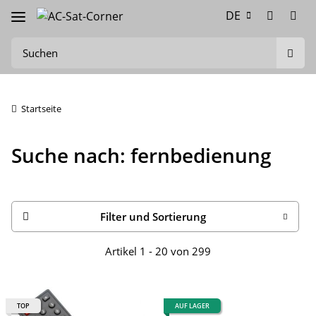
DE
Startseite
Suche nach: fernbedienung
Filter und Sortierung
Artikel 1 - 20 von 299
TOP
AUF LAGER