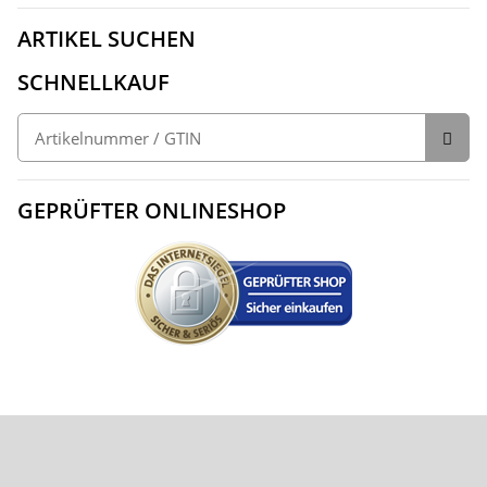
ARTIKEL SUCHEN
SCHNELLKAUF
GEPRÜFTER ONLINESHOP