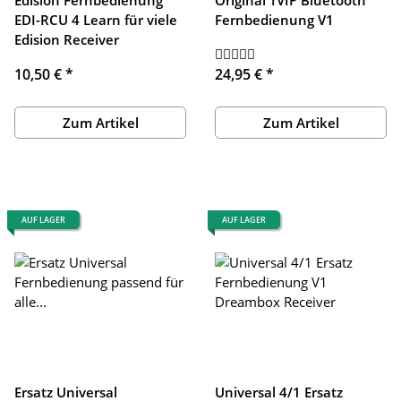
EDI-RCU 4 Learn für viele
Fernbedienung V1
Edision Receiver
10,50 €
*
24,95 €
*
Zum Artikel
Zum Artikel
AUF LAGER
AUF LAGER
Ersatz Universal
Universal 4/1 Ersatz