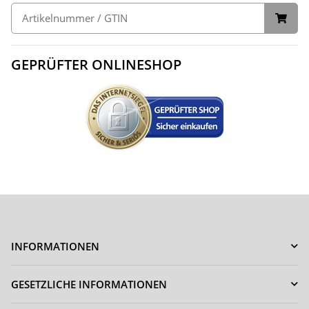
GEPRÜFTER ONLINESHOP
INFORMATIONEN
GESETZLICHE INFORMATIONEN