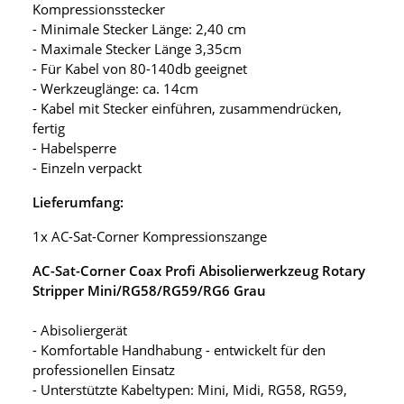
Kompressionsstecker
- Minimale Stecker Länge: 2,40 cm
- Maximale Stecker Länge 3,35cm
- Für Kabel von 80-140db geeignet
- Werkzeuglänge: ca. 14cm
- Kabel mit Stecker einführen, zusammendrücken,
fertig
- Habelsperre
- Einzeln verpackt
Lieferumfang:
1x AC-Sat-Corner Kompressionszange
AC-Sat-Corner Coax Profi Abisolierwerkzeug Rotary
Stripper Mini/RG58/RG59/RG6 Grau
- Abisoliergerät
- Komfortable Handhabung - entwickelt für den
professionellen Einsatz
- Unterstützte Kabeltypen: Mini, Midi, RG58, RG59,