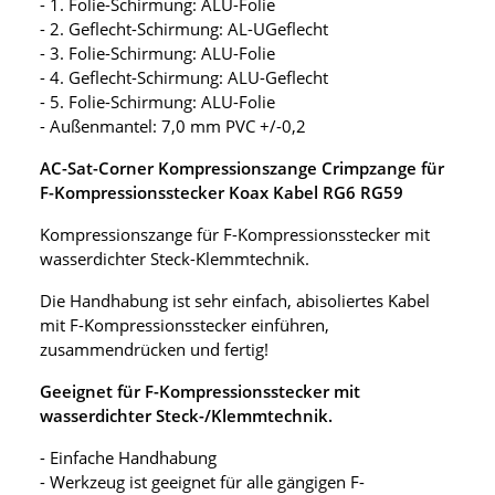
- 1. Folie-Schirmung: ALU-Folie
- 2. Geflecht-Schirmung: AL-UGeflecht
- 3. Folie-Schirmung: ALU-Folie
- 4. Geflecht-Schirmung: ALU-Geflecht
- 5. Folie-Schirmung: ALU-Folie
- Außenmantel: 7,0 mm PVC +/-0,2
AC-Sat-Corner Kompressionszange Crimpzange für
F-Kompressionsstecker Koax Kabel RG6 RG59
Kompressionszange für F-Kompressionsstecker mit
wasserdichter Steck-Klemmtechnik.
Die Handhabung ist sehr einfach, abisoliertes Kabel
mit F-Kompressionsstecker einführen,
zusammendrücken und fertig!
Geeignet für F-Kompressionsstecker mit
wasserdichter Steck-/Klemmtechnik.
- Einfache Handhabung
- Werkzeug ist geeignet für alle gängigen F-