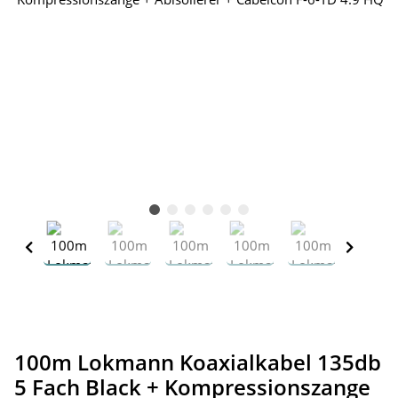
100m Lokmann Koaxialkabel 135db
5 Fach Black + Kompressionszange