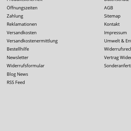
Öffnungszeiten
AGB
Zahlung
Sitemap
Reklamationen
Kontakt
Versandkosten
Impressum
Versandkostenermittlung
Umwelt & En
Bestellhilfe
Widerrufsrec
Newsletter
Vertrag Wide
Widerrufsformular
Sonderanfert
Blog News
RSS Feed