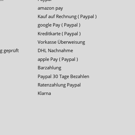
amazon pay
Kauf auf Rechnung ( Paypal )
google Pay ( Paypal )
Kreditkarte ( Paypal )
Vorkasse Überweisung
g geprüft
DHL Nachnahme
apple Pay ( Paypal )
Barzahlung
Paypal 30 Tage Bezahlen
Ratenzahlung Paypal
Klarna