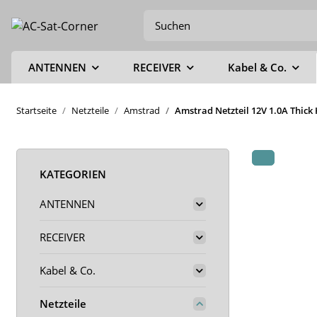
ANTENNEN
RECEIVER
Kabel & Co.
Startseite
Netzteile
Amstrad
Amstrad Netzteil 12V 1.0A Thic
KATEGORIEN
ANTENNEN
RECEIVER
Kabel & Co.
Netzteile