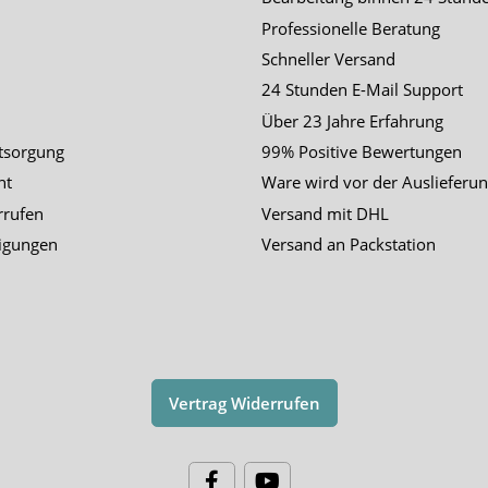
Professionelle Beratung
Schneller Versand
24 Stunden E-Mail Support
Über 23 Jahre Erfahrung
tsorgung
99% Positive Bewertungen
ht
Ware wird vor der Auslieferun
rrufen
Versand mit DHL
igungen
Versand an Packstation
Vertrag Widerrufen