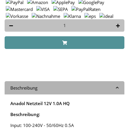
Beschreibung
Anadol Netzteil 12V 1.0A HQ
Beschreibung:
Input: 100-240V - 50/60Hz 0.5A