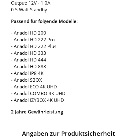
Output: 12V - 1.0A
0.5 Watt Standby
Passend für folgende Modelle:
- Anadol HD 200
- Anadol HD 222 Pro
- Anadol HD 222 Plus
- Anadol HD 333
- Anadol HD 444
- Anadol HD 888
- Anadol IP8 4K
- Anadol SBOX
- Anadol ECO 4K UHD
- Anadol COMBO 4K UHD
- Anadol IZYBOX 4K UHD
2 Jahre Gewährleistung
Angaben zur Produktsicherheit