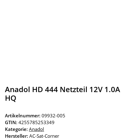
Anadol HD 444 Netzteil 12V 1.0A
HQ
Artikelnummer:
09932-005
GTIN:
4255785253349
Kategorie:
Anadol
Hersteller:
AC-Sat-Corner