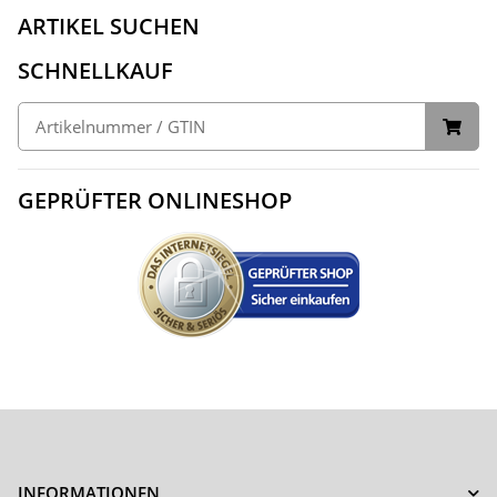
ARTIKEL SUCHEN
SCHNELLKAUF
GEPRÜFTER ONLINESHOP
INFORMATIONEN