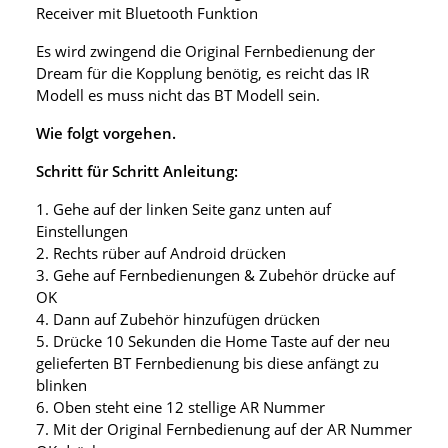
Receiver mit Bluetooth Funktion
Es wird zwingend die Original Fernbedienung der
Dream für die Kopplung benötig, es reicht das IR
Modell es muss nicht das BT Modell sein.
Wie folgt vorgehen.
Schritt für Schritt Anleitung:
1. Gehe auf der linken Seite ganz unten auf
Einstellungen
2. Rechts rüber auf Android drücken
3. Gehe auf Fernbedienungen & Zubehör drücke auf
OK
4. Dann auf Zubehör hinzufügen drücken
5. Drücke 10 Sekunden die Home Taste auf der neu
gelieferten BT Fernbedienung bis diese anfängt zu
blinken
6. Oben steht eine 12 stellige AR Nummer
7. Mit der Original Fernbedienung auf der AR Nummer