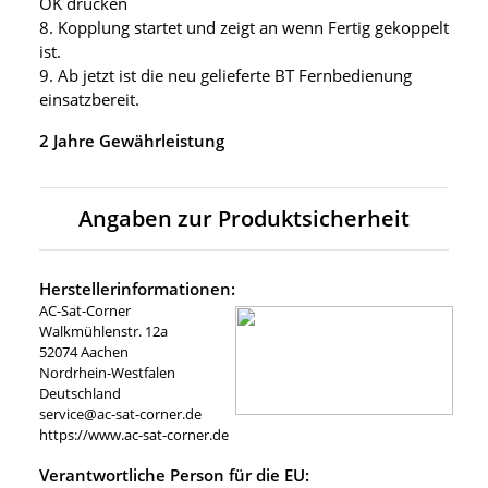
OK drücken
8. Kopplung startet und zeigt an wenn Fertig gekoppelt
ist.
9. Ab jetzt ist die neu gelieferte BT Fernbedienung
einsatzbereit.
2 Jahre Gewährleistung
Angaben zur Produktsicherheit
Herstellerinformationen:
AC-Sat-Corner
Walkmühlenstr. 12a
52074 Aachen
Nordrhein-Westfalen
Deutschland
service@ac-sat-corner.de
https://www.ac-sat-corner.de
Verantwortliche Person für die EU: