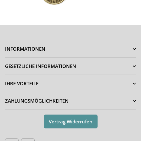
INFORMATIONEN
GESETZLICHE INFORMATIONEN
IHRE VORTEILE
ZAHLUNGSMÖGLICHKEITEN
Vertrag Widerrufen