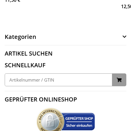
12,5
Kategorien
ARTIKEL SUCHEN
SCHNELLKAUF
GEPRÜFTER ONLINESHOP