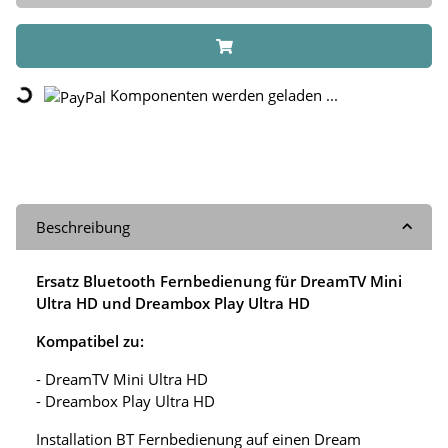
Loading...
Komponenten werden geladen ...
Beschreibung
Ersatz Bluetooth Fernbedienung für DreamTV Mini
Ultra HD und Dreambox Play Ultra HD
Kompatibel zu:
- DreamTV Mini Ultra HD
- Dreambox Play Ultra HD
Installation BT Fernbedienung auf einen Dream