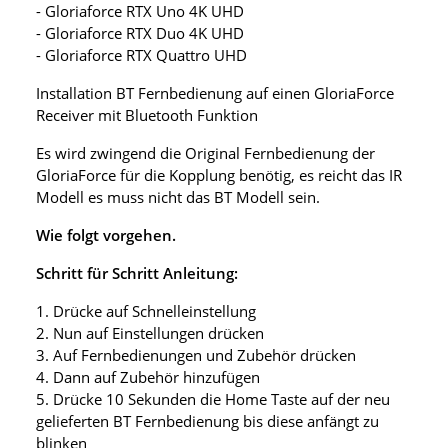
- Gloriaforce RTX Uno 4K UHD
- Gloriaforce RTX Duo 4K UHD
- Gloriaforce RTX Quattro UHD
Installation BT Fernbedienung auf einen GloriaForce
Receiver mit Bluetooth Funktion
Es wird zwingend die Original Fernbedienung der
GloriaForce für die Kopplung benötig, es reicht das IR
Modell es muss nicht das BT Modell sein.
Wie folgt vorgehen.
Schritt für Schritt Anleitung:
1. Drücke auf Schnelleinstellung
2. Nun auf Einstellungen drücken
3. Auf Fernbedienungen und Zubehör drücken
4. Dann auf Zubehör hinzufügen
5. Drücke 10 Sekunden die Home Taste auf der neu
gelieferten BT Fernbedienung bis diese anfängt zu
blinken