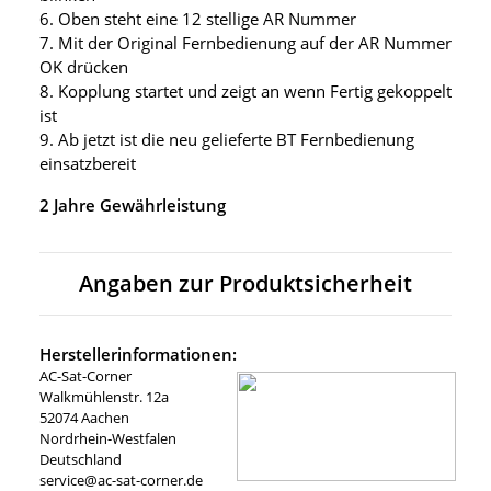
6. Oben steht eine 12 stellige AR Nummer
7. Mit der Original Fernbedienung auf der AR Nummer
OK drücken
8. Kopplung startet und zeigt an wenn Fertig gekoppelt
ist
9. Ab jetzt ist die neu gelieferte BT Fernbedienung
einsatzbereit
2 Jahre Gewährleistung
Angaben zur Produktsicherheit
Herstellerinformationen:
AC-Sat-Corner
Walkmühlenstr. 12a
52074 Aachen
Nordrhein-Westfalen
Deutschland
service@ac-sat-corner.de