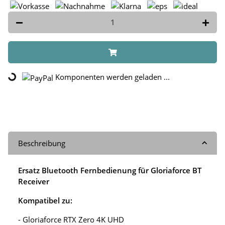
Komponenten werden geladen ...
Loading...
Beschreibung
Ersatz Bluetooth Fernbedienung für Gloriaforce BT
Receiver
Kompatibel zu:
- Gloriaforce RTX Zero 4K UHD