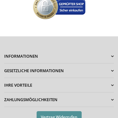
INFORMATIONEN
GESETZLICHE INFORMATIONEN
IHRE VORTEILE
ZAHLUNGSMÖGLICHKEITEN
Vertrag Widerrufen