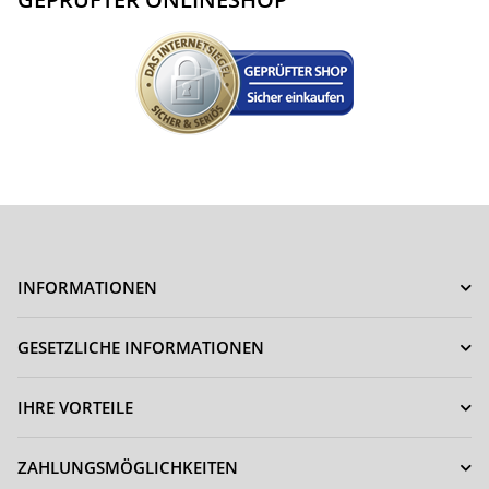
INFORMATIONEN
GESETZLICHE INFORMATIONEN
IHRE VORTEILE
ZAHLUNGSMÖGLICHKEITEN