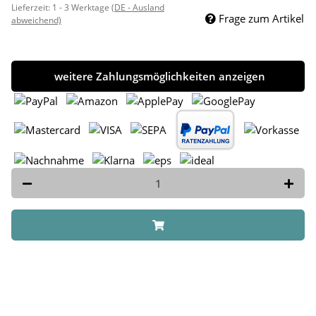
Lieferzeit:
1 - 3 Werktage
(DE - Ausland
Frage zum Artikel
abweichend)
weitere Zahlungsmöglichkeiten anzeigen