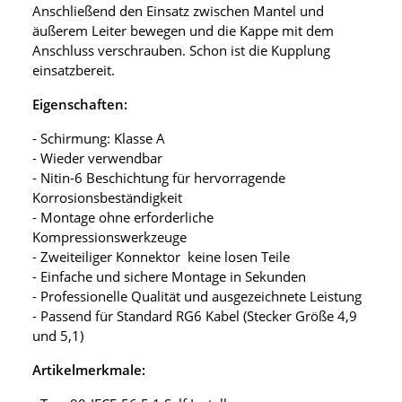
Anschließend den Einsatz zwischen Mantel und
äußerem Leiter bewegen und die Kappe mit dem
Anschluss verschrauben. Schon ist die Kupplung
einsatzbereit.
Eigenschaften:
- Schirmung: Klasse A
- Wieder verwendbar
- Nitin-6 Beschichtung für hervorragende
Korrosionsbeständigkeit
- Montage ohne erforderliche
Kompressionswerkzeuge
- Zweiteiliger Konnektor keine losen Teile
- Einfache und sichere Montage in Sekunden
- Professionelle Qualität und ausgezeichnete Leistung
- Passend für Standard RG6 Kabel (Stecker Größe 4,9
und 5,1)
Artikelmerkmale: