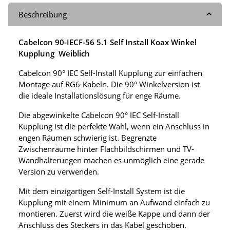
Beschreibung
Cabelcon 90-IECF-56 5.1 Self Install Koax Winkel
Kupplung Weiblich
Cabelcon 90° IEC Self-Install Kupplung zur einfachen
Montage auf RG6-Kabeln. Die 90° Winkelversion ist
die ideale Installationslösung für enge Räume.
Die abgewinkelte Cabelcon 90° IEC Self-Install
Kupplung ist die perfekte Wahl, wenn ein Anschluss in
engen Räumen schwierig ist. Begrenzte
Zwischenräume hinter Flachbildschirmen und TV-
Wandhalterungen machen es unmöglich eine gerade
Version zu verwenden.
Mit dem einzigartigen Self-Install System ist die
Kupplung mit einem Minimum an Aufwand einfach zu
montieren. Zuerst wird die weiße Kappe und dann der
Anschluss des Steckers in das Kabel geschoben.