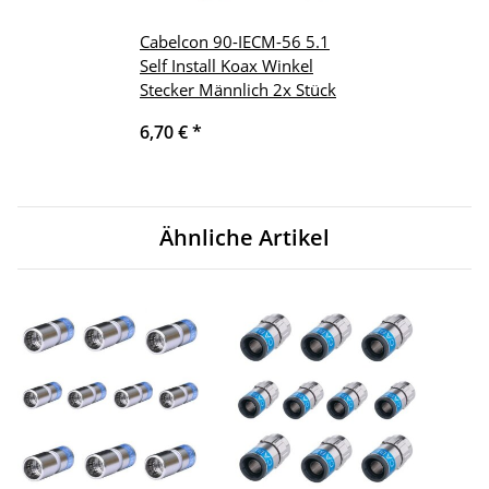
Cabelcon 90-IECM-56 5.1
Self Install Koax Winkel
Stecker Männlich 2x Stück
6,70 €
*
Ähnliche Artikel