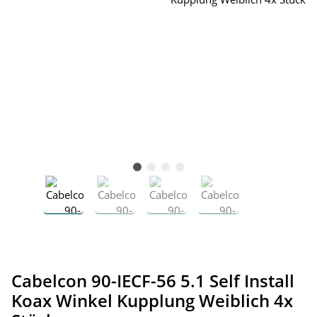
Cabelcon 90-IECF-56 5.1 Self Install
Koax Winkel Kupplung Weiblich 4x