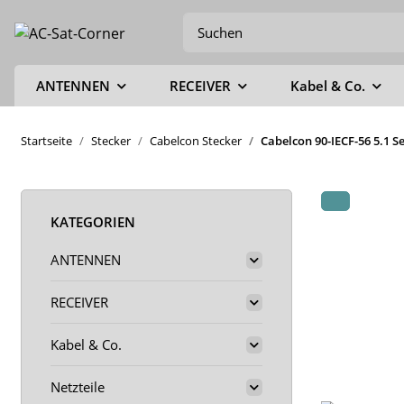
ANTENNEN
RECEIVER
Kabel & Co.
Startseite
Stecker
Cabelcon Stecker
Cabelcon 90-IECF-56 5.1 S
KATEGORIEN
ANTENNEN
RECEIVER
Kabel & Co.
Netzteile