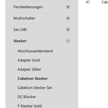
Fernbedienungen
Multischalter
Sat LNB
Stecker
Abschlusswiderstand
Adapter Gold
Adapter Silber
Cabelcon Stecker
Cabelcon Stecker Set
DC Blocker
F-Stecker Gold