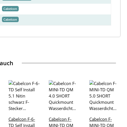
Cabelcon
Cabelcon
 auch
Cabelcon F-6-
Cabelcon F-
Cabelcon F-
TD Self Install
MINI-TD QM
MINI-TD QM