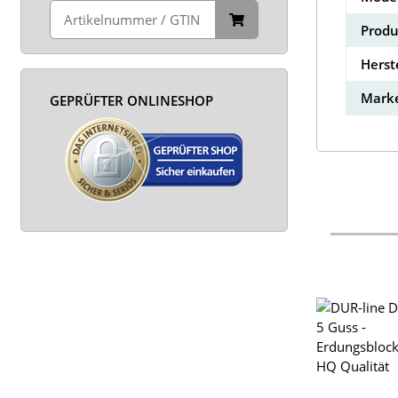
Produ
Herst
Marke
GEPRÜFTER ONLINESHOP