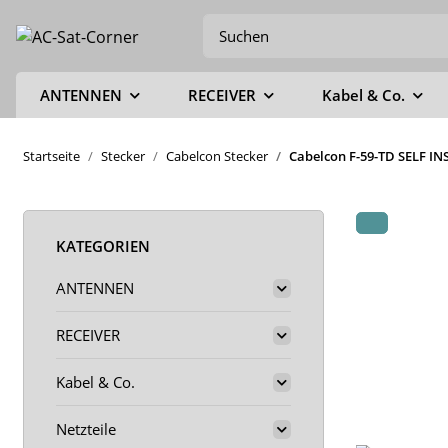
ANTENNEN
RECEIVER
Kabel & Co.
Startseite
Stecker
Cabelcon Stecker
Cabelcon F-59-TD SELF IN
KATEGORIEN
ANTENNEN
RECEIVER
Kabel & Co.
Netzteile