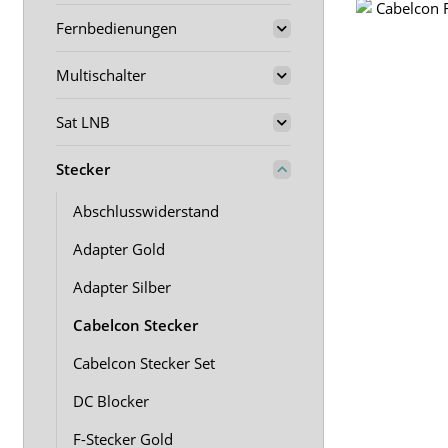
Fernbedienungen
Multischalter
Sat LNB
Stecker
Abschlusswiderstand
Adapter Gold
Adapter Silber
Cabelcon Stecker
Cabelcon Stecker Set
DC Blocker
F-Stecker Gold