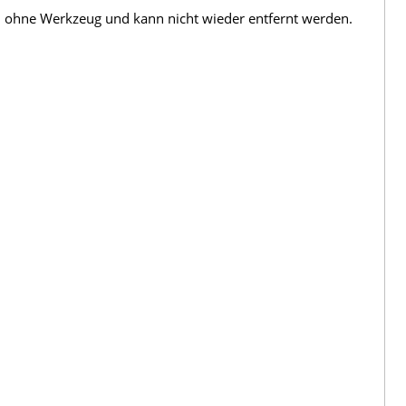
sch ohne Werkzeug und kann nicht wieder entfernt werden.