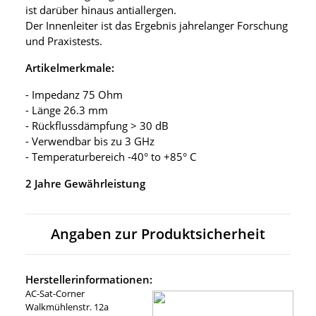
ist darüber hinaus antiallergen.
Der Innenleiter ist das Ergebnis jahrelanger Forschung
und Praxistests.
Artikelmerkmale:
- Impedanz 75 Ohm
- Länge 26.3 mm
- Rückflussdämpfung > 30 dB
- Verwendbar bis zu 3 GHz
- Temperaturbereich -40° to +85° C
2 Jahre Gewährleistung
Angaben zur Produktsicherheit
Herstellerinformationen:
AC-Sat-Corner
Walkmühlenstr. 12a