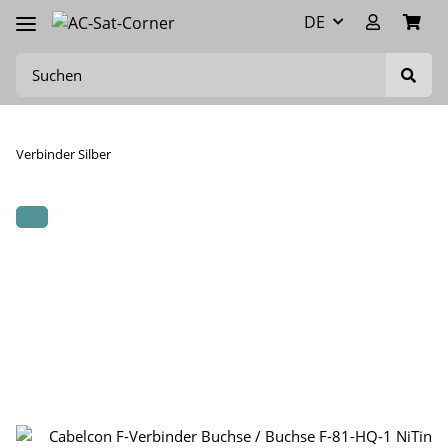
DE
Verbinder Silber