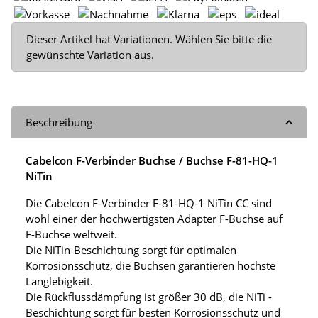
x
Dieser Artikel hat Variationen. Wählen Sie bitte die
gewünschte Variation aus.
Beschreibung
Cabelcon F-Verbinder Buchse / Buchse F-81-HQ-1
NiTin
Die Cabelcon F-Verbinder F-81-HQ-1 NiTin CC sind
wohl einer der hochwertigsten Adapter F-Buchse auf
F-Buchse weltweit.
Die NiTin-Beschichtung sorgt für optimalen
Korrosionsschutz, die Buchsen garantieren höchste
Langlebigkeit.
Die Rückflussdämpfung ist größer 30 dB, die NiTi -
Beschichtung sorgt für besten Korrosionsschutz und