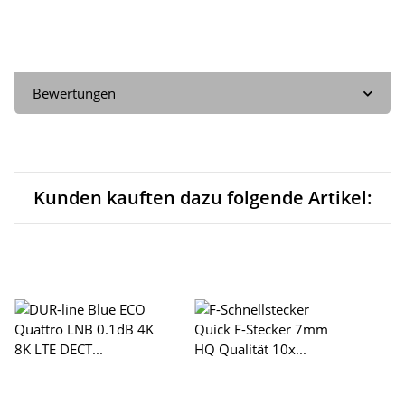
Bewertungen
Kunden kauften dazu folgende Artikel: