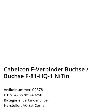
Cabelcon F-Verbinder Buchse /
Buchse F-81-HQ-1 NiTin
Artikelnummer:
09878
GTIN:
4255785249250
Kategorie:
Verbinder Silber
Hersteller:
AC-Sat-Corner