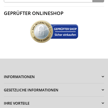
GEPRÜFTER ONLINESHOP
INFORMATIONEN
GESETZLICHE INFORMATIONEN
IHRE VORTEILE