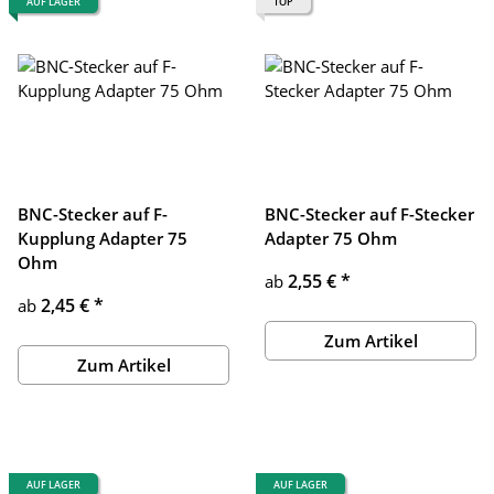
AUF LAGER
TOP
BNC-Stecker auf F-
BNC-Stecker auf F-Stecker
Kupplung Adapter 75
Adapter 75 Ohm
Ohm
2,55 €
*
ab
2,45 €
*
ab
Zum Artikel
Zum Artikel
AUF LAGER
AUF LAGER