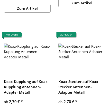
Zum Artikel
Zum Artikel
AUF LAGER
AUF LAGER
Koax-Kupplung auf Koax-
Koax-Stecker auf Koax-
Kupplung Antennen-
Stecker Antennen-
Adapter Metall
Adapter Metall
2,70 €
*
2,70 €
*
ab
ab