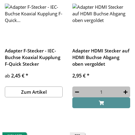
Adapter F-Stecker - IEC-
Adapter HDMI Stecker auf
Buchse Koaxial Kupplung
HDMI Buchse Abgang
F-Quick Stecker
oben vergoldet
2,45 €
*
2,95 €
*
ab
Zum Artikel