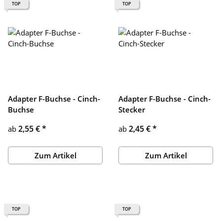
TOP
TOP
Adapter F-Buchse - Cinch-
Adapter F-Buchse - Cinch-
Buchse
Stecker
2,55 €
*
2,45 €
*
ab
ab
Zum Artikel
Zum Artikel
TOP
TOP