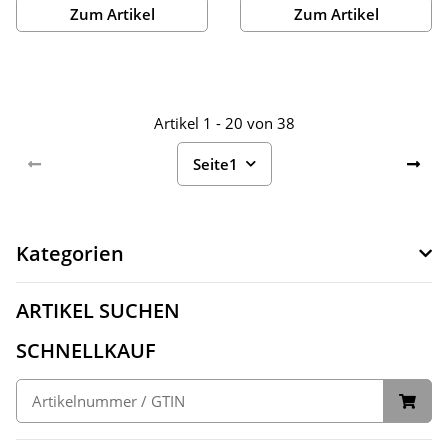
Zum Artikel
Zum Artikel
Artikel 1 - 20 von 38
Seite
1
Kategorien
ARTIKEL SUCHEN
SCHNELLKAUF