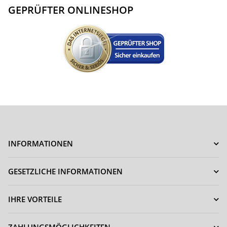
GEPRÜFTER ONLINESHOP
INFORMATIONEN
GESETZLICHE INFORMATIONEN
IHRE VORTEILE