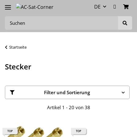
DE
Startseite
Stecker
Filter und Sortierung
Artikel 1 - 20 von 38
TOP
TOP