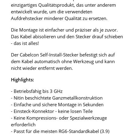
einzigartiges Qualitätsprodukt, das unter anderem
entwickelt wurde, um die verwendeten
Aufdrehstecker minderer Qualität zu ersetzen.
Die Montage ist einfacher und präziser als je zuvor.
Das Kabel abisolieren und den Stecker drauf schieben
- das ist alles!
Der Cabelcon Self-Install-Stecker befestigt sich auf
dem Kabel automatisch ohne Werkzeug und kann
nicht wieder entfernt werden.
Highlights:
- Betriebsfähig bis 3 GHz
- Nitin beschichtete Ganzmetallkonstruktion
- Einfache und sichere Montage in Sekunden
- Einsteck-Konnektor - keine losen Teile
- Keine Kompressions- oder Spezialwerkzeuge
erforderlich
- Passt für die meisten RG6-Standardkabel (3.9)