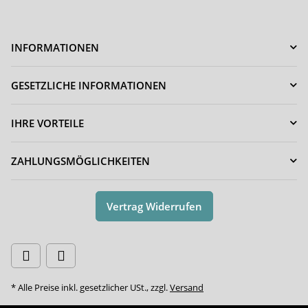
INFORMATIONEN
GESETZLICHE INFORMATIONEN
IHRE VORTEILE
ZAHLUNGSMÖGLICHKEITEN
Vertrag Widerrufen
* Alle Preise inkl. gesetzlicher USt., zzgl.
Versand