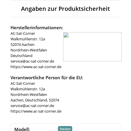
Angaben zur Produktsicherheit
Herstellerinformationen:
AC-Sat-Corner
Walkmühlenstr. 12a
52074 Aachen
Nordrhein-Westfalen
Deutschland
service@ac-sat-corner.de
https://www.ac-sat-corner.de
Verantwortliche Person für die EU:
AC-Sat-Corner
Walkmühlenstr. 12a
Nordrhein-Westfalen
Aachen, Deutschland, 52074
service@ac-sat-corner.de
https://www.ac-sat-corner.de
Modell:
Stecker