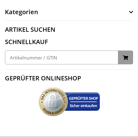
Kategorien
ARTIKEL SUCHEN
SCHNELLKAUF
GEPRÜFTER ONLINESHOP