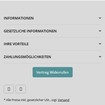
INFORMATIONEN
GESETZLICHE INFORMATIONEN
IHRE VORTEILE
ZAHLUNGSMÖGLICHKEITEN
Vertrag Widerrufen
* Alle Preise inkl. gesetzlicher USt., zzgl.
Versand