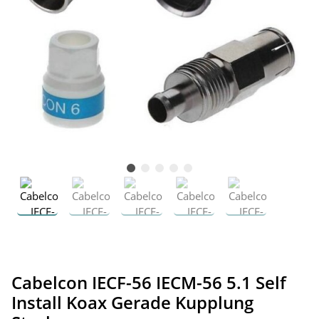
Cabelcon IECF-56 IECM-56 5.1 Self
Install Koax Gerade Kupplung