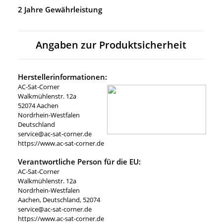
2 Jahre Gewährleistung
Angaben zur Produktsicherheit
Herstellerinformationen:
AC-Sat-Corner
Walkmühlenstr. 12a
52074 Aachen
Nordrhein-Westfalen
Deutschland
service@ac-sat-corner.de
https://www.ac-sat-corner.de
Verantwortliche Person für die EU:
AC-Sat-Corner
Walkmühlenstr. 12a
Nordrhein-Westfalen
Aachen, Deutschland, 52074
service@ac-sat-corner.de
https://www.ac-sat-corner.de