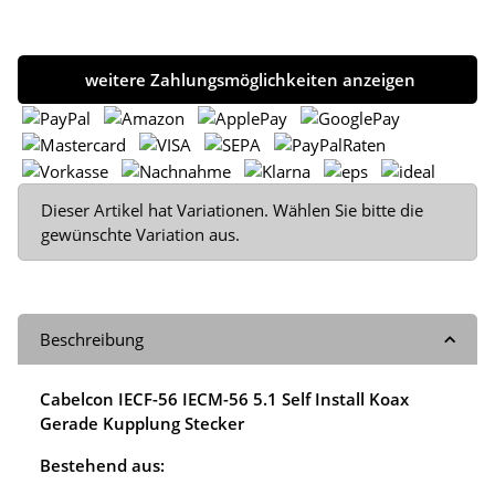
weitere Zahlungsmöglichkeiten anzeigen
x
Dieser Artikel hat Variationen. Wählen Sie bitte die
gewünschte Variation aus.
Beschreibung
Cabelcon IECF-56 IECM-56 5.1 Self Install Koax
Gerade Kupplung Stecker
Bestehend aus: