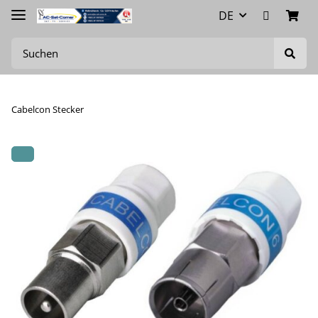
DE
Cabelcon Stecker