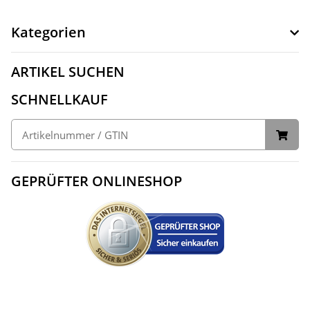
Kategorien
ARTIKEL SUCHEN
SCHNELLKAUF
GEPRÜFTER ONLINESHOP