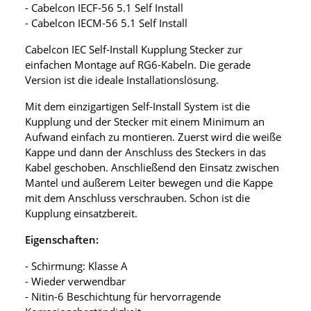
- Cabelcon IECF-56 5.1 Self Install
- Cabelcon IECM-56 5.1 Self Install
Cabelcon IEC Self-Install Kupplung Stecker zur
einfachen Montage auf RG6-Kabeln. Die gerade
Version ist die ideale Installationslösung.
Mit dem einzigartigen Self-Install System ist die
Kupplung und der Stecker mit einem Minimum an
Aufwand einfach zu montieren. Zuerst wird die weiße
Kappe und dann der Anschluss des Steckers in das
Kabel geschoben. Anschließend den Einsatz zwischen
Mantel und äußerem Leiter bewegen und die Kappe
mit dem Anschluss verschrauben. Schon ist die
Kupplung einsatzbereit.
Eigenschaften:
- Schirmung: Klasse A
- Wieder verwendbar
- Nitin-6 Beschichtung für hervorragende